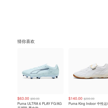
猜你喜欢
$63.00
$140.00
$90.00
$200.00
Puma ULTRA 6 PLAY FG/AG
Puma King Indoor 中性
足球鞋 男女款