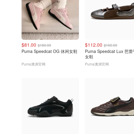
$81.00
$112.00
$180.00
$160.00
Puma Speedcat OG 休闲女鞋
Puma Speedcat Lux 芭
女鞋
Puma澳洲官网
Puma澳洲官网