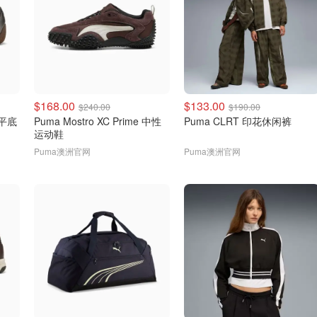
$168.00
$133.00
$240.00
$190.00
蕾平底
Puma Mostro XC Prime 中性
Puma CLRT 印花休闲裤
运动鞋
Puma澳洲官网
Puma澳洲官网