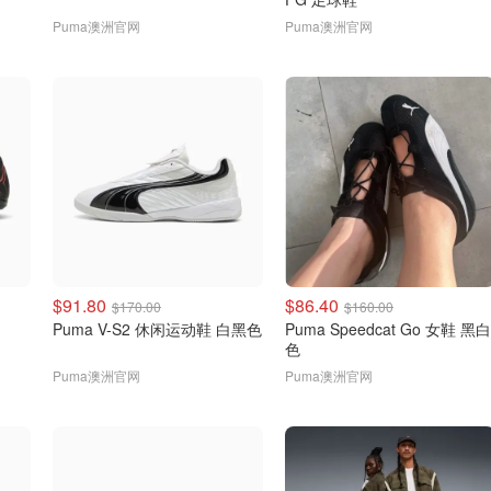
Puma澳洲官网
Puma澳洲官网
$91.80
$86.40
$170.00
$160.00
Puma V-S2 休闲运动鞋 白黑色
Puma Speedcat Go 女鞋 黑白
色
Puma澳洲官网
Puma澳洲官网