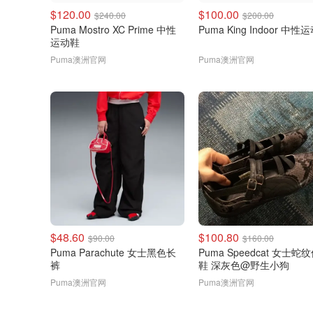
$120.00
$100.00
$240.00
$200.00
Puma Mostro XC Prime 中性
Puma King Indoor 中性
运动鞋
Puma澳洲官网
Puma澳洲官网
$48.60
$100.80
$90.00
$160.00
Puma Parachute 女士黑色长
Puma Speedcat 女士蛇
裤
鞋 深灰色@野生小狗
Puma澳洲官网
Puma澳洲官网