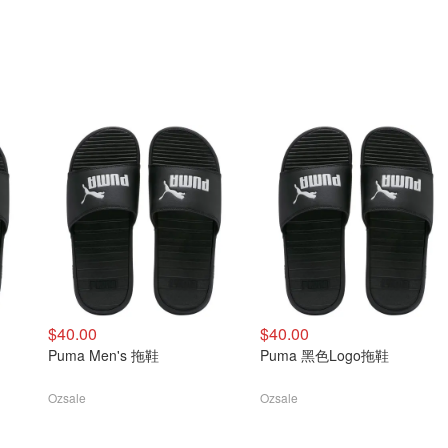
$40.00
$40.00
Puma Men's 拖鞋
Puma 黑色Logo拖鞋
Ozsale
Ozsale