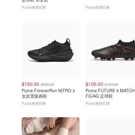
Puma澳洲官网
Puma澳洲官网
$150.00
$105.00
$250.00
$150.00
Puma ForeverRun NITRO 2
Puma FUTURE 9 MATCH
女款宽版跑鞋
FG/AG 足球鞋
Puma澳洲官网
Puma澳洲官网