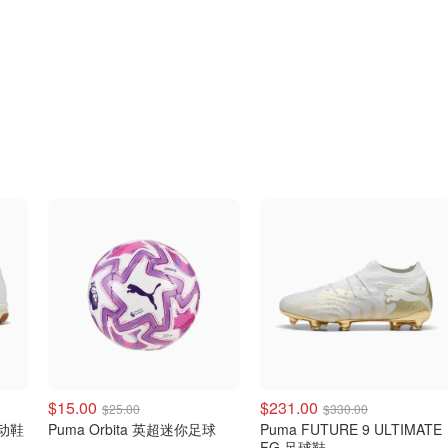
$15.00
$231.00
$25.00
$330.00
运动鞋
Puma Orbita 英超迷你足球
Puma FUTURE 9 ULTIMATE
FG 足球鞋