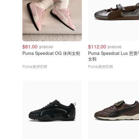
$81.00
$112.00
$180.00
$160.00
Puma Speedcat OG 休闲女鞋
Puma Speedcat Lux 芭
女鞋
Puma澳洲官网
Puma澳洲官网