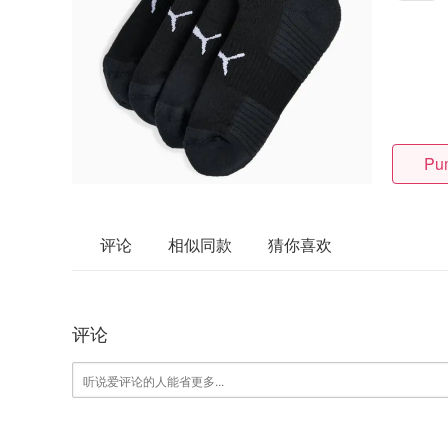
P
评论
相似同款
猜你喜欢
评论