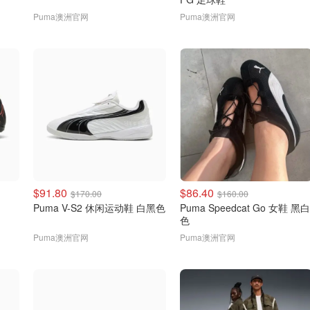
Puma澳洲官网
Puma澳洲官网
$91.80
$86.40
$170.00
$160.00
Puma V-S2 休闲运动鞋 白黑色
Puma Speedcat Go 女鞋 黑白
色
Puma澳洲官网
Puma澳洲官网