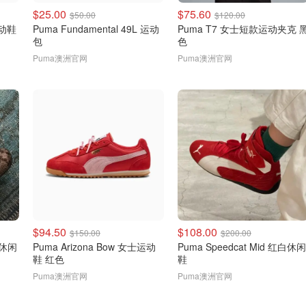
$25.00
$75.60
$50.00
$120.00
运动鞋
Puma Fundamental 49L 运动
Puma T7 女士短款运动夹克 
包
色
Puma澳洲官网
Puma澳洲官网
$94.50
$108.00
$150.00
$200.00
纹休闲
Puma Arizona Bow 女士运动
Puma Speedcat Mid 红白休闲
鞋 红色
鞋
Puma澳洲官网
Puma澳洲官网