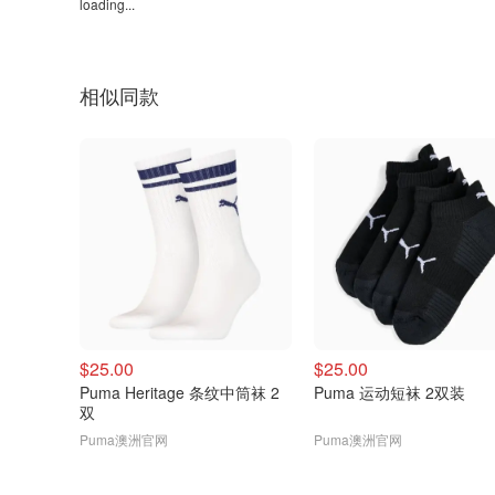
loading...
相似同款
$25.00
$25.00
Puma Heritage 条纹中筒袜 2
Puma 运动短袜 2双装
双
Puma澳洲官网
Puma澳洲官网