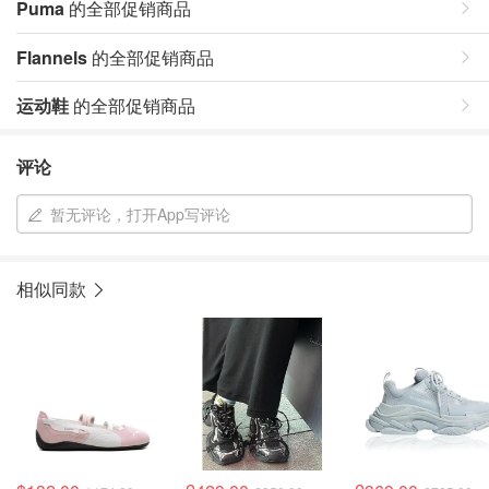
Puma
的全部促销商品
Flannels
的全部促销商品
运动鞋
的全部促销商品
评论
暂无评论，打开App写评论
相似同款