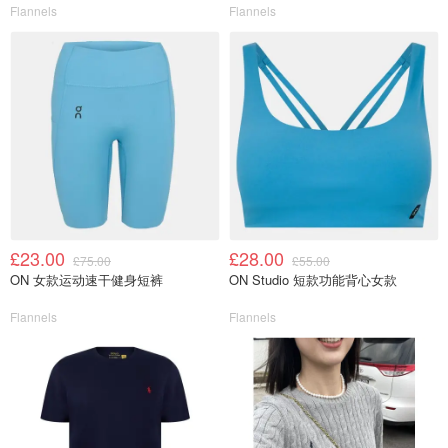
Flannels
Flannels
£23.00
£28.00
£75.00
£55.00
ON 女款运动速干健身短裤
ON Studio 短款功能背心女款
Flannels
Flannels