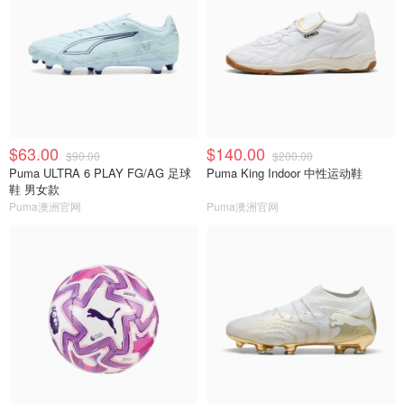
$63.00
$140.00
$90.00
$200.00
Puma ULTRA 6 PLAY FG/AG 足球
Puma King Indoor 中性运动鞋
鞋 男女款
Puma澳洲官网
Puma澳洲官网