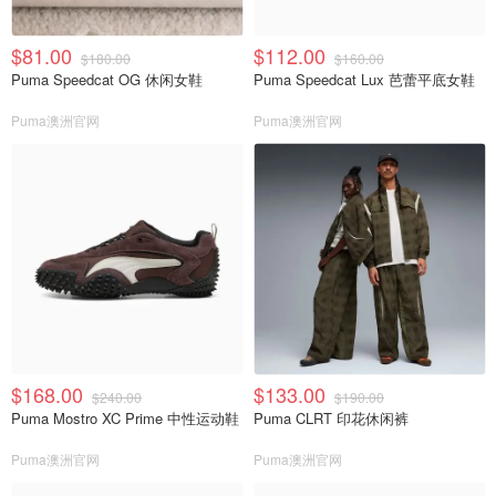
$81.00
$112.00
$180.00
$160.00
Puma Speedcat OG 休闲女鞋
Puma Speedcat Lux 芭蕾平底女鞋
Puma澳洲官网
Puma澳洲官网
$168.00
$133.00
$240.00
$190.00
Puma Mostro XC Prime 中性运动鞋
Puma CLRT 印花休闲裤
Puma澳洲官网
Puma澳洲官网