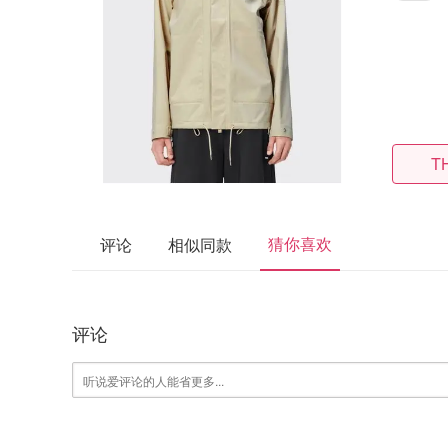
T
猜你喜欢
评论
相似同款
评论