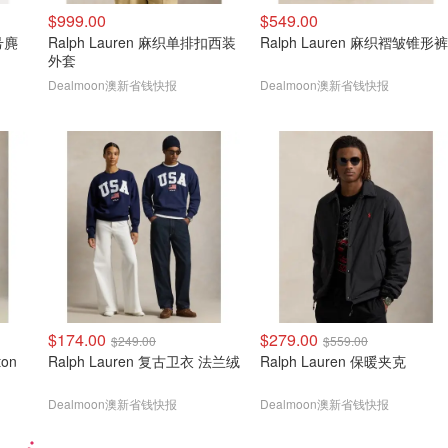
$999.00
$549.00
Ralph Lauren 麻织单排扣西装
Ralph Lauren 麻织褶皱锥形裤
外套
Dealmoon澳新省钱快报
Dealmoon澳新省钱快报
$174.00
$279.00
$249.00
$559.00
ton
Ralph Lauren 复古卫衣 法兰绒
Ralph Lauren 保暖夹克
Dealmoon澳新省钱快报
Dealmoon澳新省钱快报