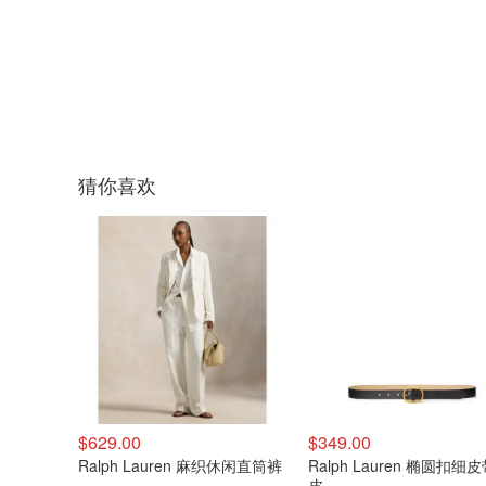
猜你喜欢
$629.00
$349.00
Ralph Lauren 麻织休闲直筒裤
Ralph Lauren 椭圆扣细
皮