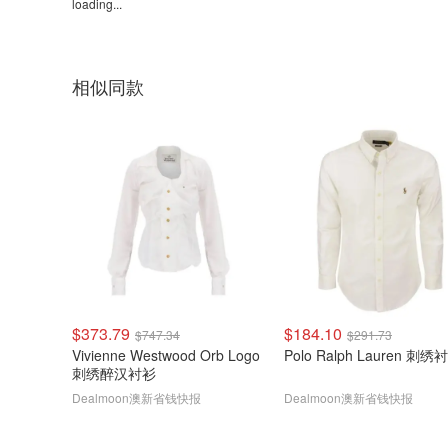
loading...
相似同款
$373.79
$184.10
$747.34
$291.73
Vivienne Westwood Orb Logo
Polo Ralph Lauren 刺绣
刺绣醉汉衬衫
Dealmoon澳新省钱快报
Dealmoon澳新省钱快报