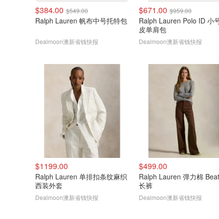
$384.00
$671.00
$549.00
$959.00
Ralph Lauren 帆布中号托特包
Ralph Lauren Polo ID 小号麂
皮单肩包
Dealmoon澳新省钱快报
Dealmoon澳新省钱快报
$1199.00
$499.00
Ralph Lauren 单排扣条纹麻织
Ralph Lauren 弹力棉 Bea
西装外套
长裤
Dealmoon澳新省钱快报
Dealmoon澳新省钱快报