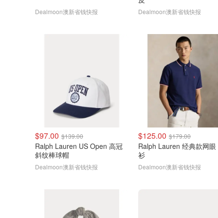
Dealmoon澳新省钱快报
Dealmoon澳新省钱快报
$97.00
$125.00
$139.00
$179.00
Ralph Lauren US Open 高冠
Ralph Lauren 经典款网眼 Polo
斜纹棒球帽
衫
Dealmoon澳新省钱快报
Dealmoon澳新省钱快报