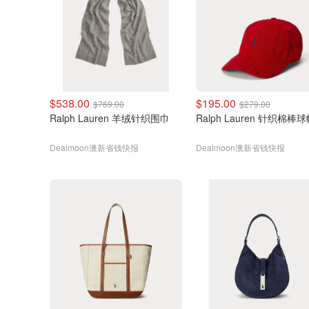
$538.00
$195.00
$769.00
$279.00
Ralph Lauren 羊绒针织围巾
Ralph Lauren 针织棉
Dealmoon澳新省钱快报
Dealmoon澳新省钱快报