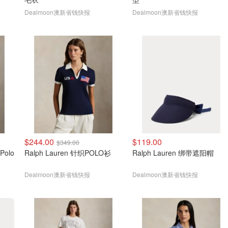
Dealmoon澳新省钱快报
Dealmoon澳新省钱快报
$244.00
$119.00
$349.00
Ralph Lauren 针织POLO衫
Ralph Lauren 绑带遮阳帽
Dealmoon澳新省钱快报
Dealmoon澳新省钱快报