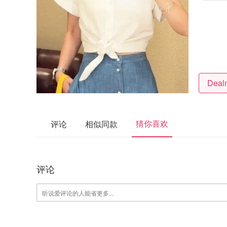
猜你喜欢
评论
相似同款
评论