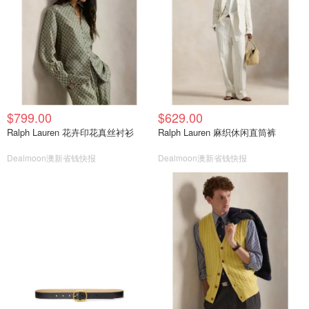
$799.00
$629.00
Ralph Lauren 花卉印花真丝衬衫
Ralph Lauren 麻织休闲直筒裤
Dealmoon澳新省钱快报
Dealmoon澳新省钱快报