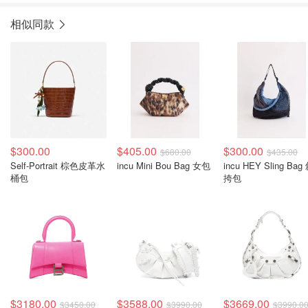
相似同款
$300.00
$405.00
$300.00
$680.00
$435.00
Self-Portrait 棕色皮革水
incu Mini Bou Bag 女包
incu HEY Sling Bag
桶包
挎包
$3180.00
$3588.00
$3669.00
$3450.00
$3990.00
$3990.0