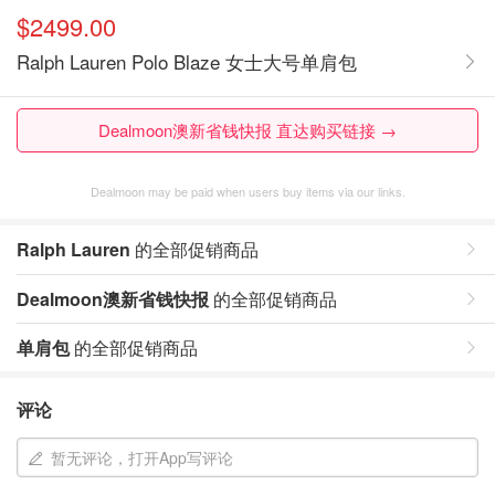
$2499.00
Ralph Lauren Polo Blaze 女士大号单肩包
Dealmoon澳新省钱快报 直达购买链接 →
Dealmoon may be paid when users buy items via our links.
Ralph Lauren
的全部促销商品
Dealmoon澳新省钱快报
的全部促销商品
单肩包
的全部促销商品
评论
暂无评论，打开App写评论