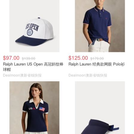
$97.00
$125.00
$139.00
$179.00
Ralph Lauren US Open 高冠斜纹棒
Ralph Lauren 经典款网眼 Polo衫
球帽
Dealmoon澳新省钱快报
Dealmoon澳新省钱快报