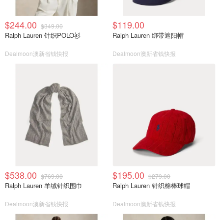
$244.00
$119.00
$349.00
Ralph Lauren 针织POLO衫
Ralph Lauren 绑带遮阳帽
Dealmoon澳新省钱快报
Dealmoon澳新省钱快报
$538.00
$195.00
$769.00
$279.00
Ralph Lauren 羊绒针织围巾
Ralph Lauren 针织棉棒球帽
Dealmoon澳新省钱快报
Dealmoon澳新省钱快报