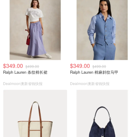
$349.00
$349.00
$499.00
$499.00
Ralph Lauren 条纹棉长裙
Ralph Lauren 棉麻斜纹马甲
Dealmoon澳新省钱快报
Dealmoon澳新省钱快报