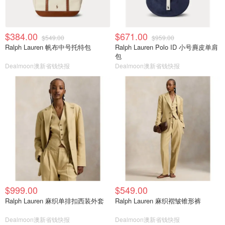
$384.00
$671.00
$549.00
$959.00
Ralph Lauren 帆布中号托特包
Ralph Lauren Polo ID 小号麂皮单肩
包
Dealmoon澳新省钱快报
Dealmoon澳新省钱快报
$999.00
$549.00
Ralph Lauren 麻织单排扣西装外套
Ralph Lauren 麻织褶皱锥形裤
Dealmoon澳新省钱快报
Dealmoon澳新省钱快报