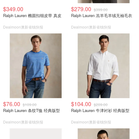
$349.00
$279.00
$399.00
Ralph Lauren 椭圆扣细皮带 真皮
Ralph Lauren 羔羊毛羊绒无袖毛衣
Dealmoon澳新省钱快报
Dealmoon澳新省钱快报
$76.00
$104.00
$109.00
$209.00
Ralph Lauren 条纹T恤 经典版型
Ralph Lauren 牛津衬衫 经典版型
Dealmoon澳新省钱快报
Dealmoon澳新省钱快报