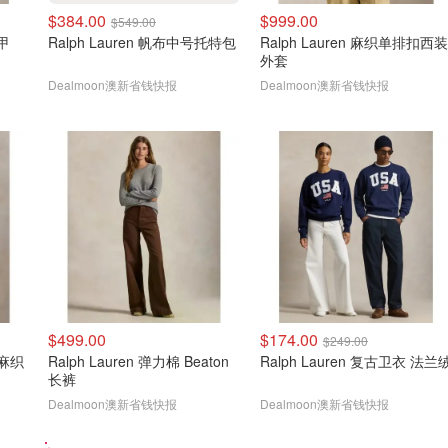
$384.00
$999.00
$549.00
纹马甲
Ralph Lauren 帆布中号托特包
Ralph Lauren 麻织单排扣西装
外套
Dealmoon澳新省钱快报
Dealmoon澳新省钱快报
$499.00
$174.00
$249.00
纹麻织
Ralph Lauren 弹力棉 Beaton
Ralph Lauren 复古卫衣 法兰
长裤
Dealmoon澳新省钱快报
Dealmoon澳新省钱快报