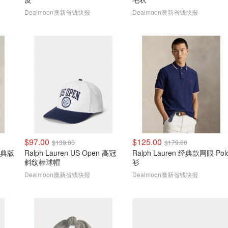
Dealmoon澳新省钱快报
Dealmoon澳新省钱快报
$97.00
$125.00
$139.00
$179.00
Ralph Lauren US Open 高冠
Ralph Lauren 经典款网眼 Polo
斜纹棒球帽
衫
Dealmoon澳新省钱快报
Dealmoon澳新省钱快报