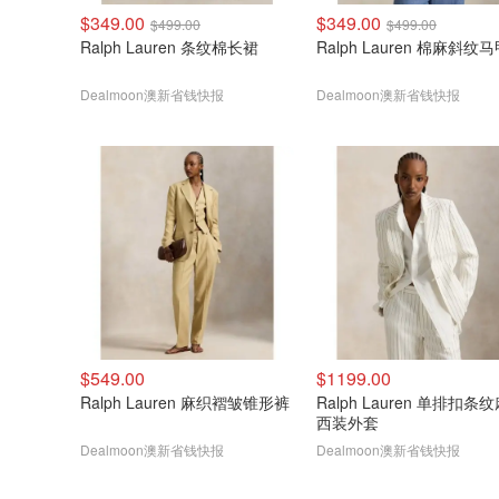
$349.00
$349.00
$499.00
$499.00
Ralph Lauren 条纹棉长裙
Ralph Lauren 棉麻斜
Dealmoon澳新省钱快报
Dealmoon澳新省钱快报
$549.00
$1199.00
Ralph Lauren 麻织褶皱锥形裤
Ralph Lauren 单排扣条
西装外套
Dealmoon澳新省钱快报
Dealmoon澳新省钱快报