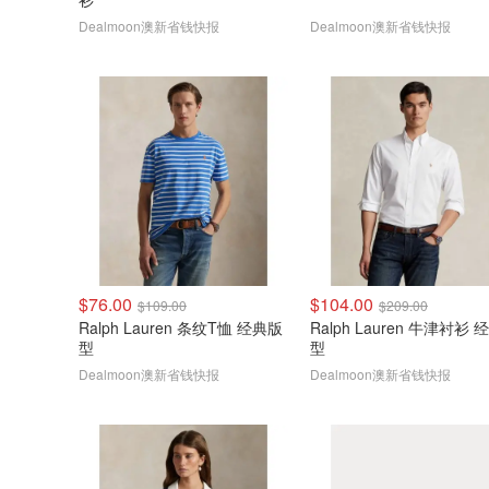
Dealmoon澳新省钱快报
Dealmoon澳新省钱快报
$76.00
$104.00
$109.00
$209.00
Ralph Lauren 条纹T恤 经典版
Ralph Lauren 牛津衬衫 经典版
型
型
Dealmoon澳新省钱快报
Dealmoon澳新省钱快报