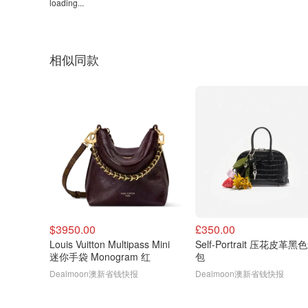
loading...
相似同款
$3950.00
£350.00
Louis Vuitton Multipass Mini
Self-Portrait 压花皮革
迷你手袋 Monogram 红
包
Dealmoon澳新省钱快报
Dealmoon澳新省钱快报