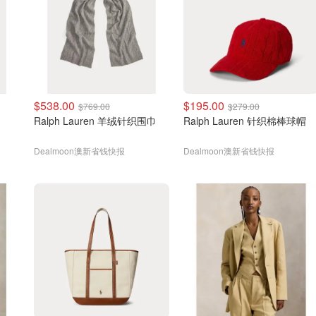
$538.00
$195.00
$769.00
$279.00
Ralph Lauren 羊绒针织围巾
Ralph Lauren 针织棉棒球帽
Dealmoon澳新省钱快报
Dealmoon澳新省钱快报