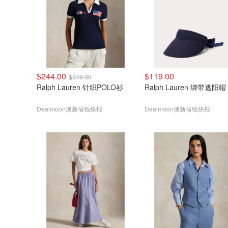
$244.00
$119.00
$349.00
Ralph Lauren 针织POLO衫
Ralph Lauren 绑带遮阳帽
Dealmoon澳新省钱快报
Dealmoon澳新省钱快报