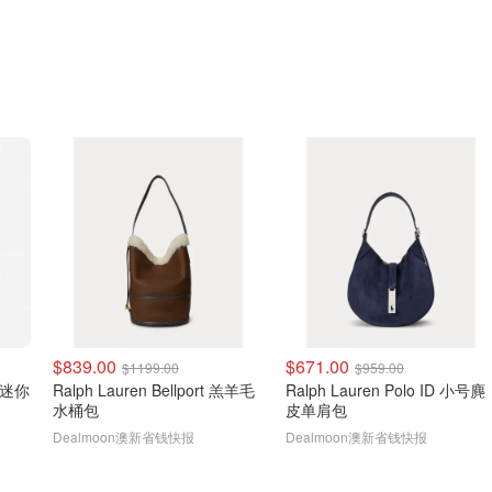
$839.00
$671.00
$1199.00
$959.00
黑色迷你
Ralph Lauren Bellport 羔羊毛
Ralph Lauren Polo ID 小号麂
水桶包
皮单肩包
Dealmoon澳新省钱快报
Dealmoon澳新省钱快报