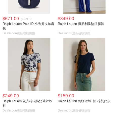
$671.00
$349.00
$959.00
Ralph Lauren Polo ID 小号麂皮单肩
Ralph Lauren 佩斯利垂坠阔腿裤
包
Dealmoon澳新省钱快报
Dealmoon澳新省钱快报
$249.00
$159.00
Ralph Lauren 花卉棉混纺短袖针织
Ralph Lauren 刺绣针织T恤 棉莫代尔
衫
Dealmoon澳新省钱快报
Dealmoon澳新省钱快报