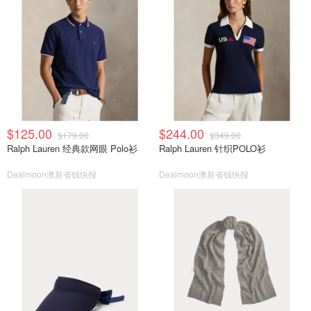
$125.00
$244.00
$179.00
$349.00
Ralph Lauren 经典款网眼 Polo衫
Ralph Lauren 针织POLO衫
Dealmoon澳新省钱快报
Dealmoon澳新省钱快报