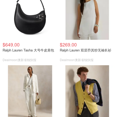
$649.00
$269.00
Ralph Lauren Tasha 大号牛皮肩包
Ralph Lauren 双层乔其纱无袖长衫
Dealmoon澳新省钱快报
Dealmoon澳新省钱快报