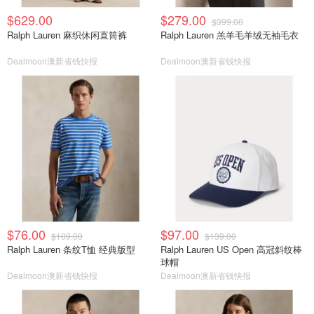
$629.00
$279.00
$399.00
Ralph Lauren 麻织休闲直筒裤
Ralph Lauren 羔羊毛羊绒无袖毛衣
Dealmoon澳新省钱快报
Dealmoon澳新省钱快报
$76.00
$97.00
$109.00
$139.00
Ralph Lauren 条纹T恤 经典版型
Ralph Lauren US Open 高冠斜纹棒
球帽
Dealmoon澳新省钱快报
Dealmoon澳新省钱快报