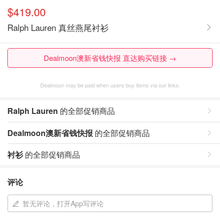
$419.00
Ralph Lauren 真丝燕尾衬衫
Dealmoon澳新省钱快报 直达购买链接 →
Dealmoon may be paid when users buy items via our links.
Ralph Lauren
的全部促销商品
Dealmoon澳新省钱快报
的全部促销商品
衬衫
的全部促销商品
评论
暂无评论，打开App写评论