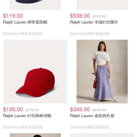
$119.00
$538.00
$769.00
Ralph Lauren 绑带遮阳帽
Ralph Lauren 羊绒针织围巾
Dealmoon澳新省钱快报
Dealmoon澳新省钱快报
$195.00
$349.00
$279.00
$499.00
Ralph Lauren 针织棉棒球帽
Ralph Lauren 条纹棉长裙
Dealmoon澳新省钱快报
Dealmoon澳新省钱快报