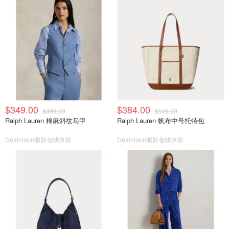
$349.00
$384.00
$499.00
$549.00
Ralph Lauren 棉麻斜纹马甲
Ralph Lauren 帆布中号托特包
Dealmoon澳新省钱快报
Dealmoon澳新省钱快报