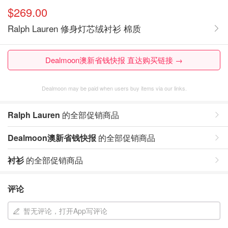
$269.00
Ralph Lauren 修身灯芯绒衬衫 棉质
Dealmoon澳新省钱快报 直达购买链接 →
Dealmoon may be paid when users buy items via our links.
Ralph Lauren
的全部促销商品
Dealmoon澳新省钱快报
的全部促销商品
衬衫
的全部促销商品
评论
暂无评论，打开App写评论