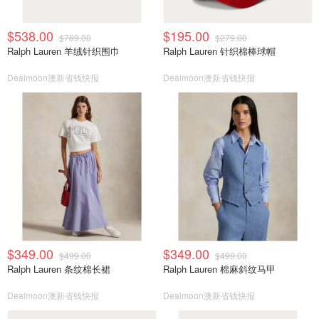
$538.00
$195.00
$769.00
$279.00
Ralph Lauren 羊绒针织围巾
Ralph Lauren 针织棉棒球帽
Dealmoon澳新省钱快报
Dealmoon澳新省钱快报
$349.00
$349.00
$499.00
$499.00
Ralph Lauren 条纹棉长裙
Ralph Lauren 棉麻斜纹马甲
Dealmoon澳新省钱快报
Dealmoon澳新省钱快报