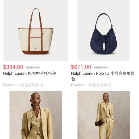
$384.00
$671.00
$549.00
$959.00
Ralph Lauren 帆布中号托特包
Ralph Lauren Polo ID 小号麂皮单肩
包
Dealmoon澳新省钱快报
Dealmoon澳新省钱快报