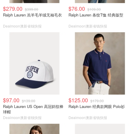
$279.00
$76.00
$399.00
$109.00
Ralph Lauren 羔羊毛羊绒无袖毛衣
Ralph Lauren 条纹T恤 经典版型
Dealmoon澳新省钱快报
Dealmoon澳新省钱快报
$97.00
$125.00
$139.00
$179.00
Ralph Lauren US Open 高冠斜纹棒
Ralph Lauren 经典款网眼 Polo衫
球帽
Dealmoon澳新省钱快报
Dealmoon澳新省钱快报