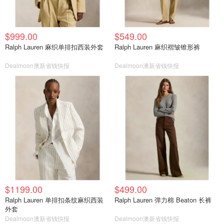
$999.00
$549.00
Ralph Lauren 麻织单排扣西装外套
Ralph Lauren 麻织褶皱锥形裤
Dealmoon澳新省钱快报
Dealmoon澳新省钱快报
$1199.00
$499.00
Ralph Lauren 单排扣条纹麻织西装
Ralph Lauren 弹力棉 Beaton 长裤
外套
Dealmoon澳新省钱快报
Dealmoon澳新省钱快报