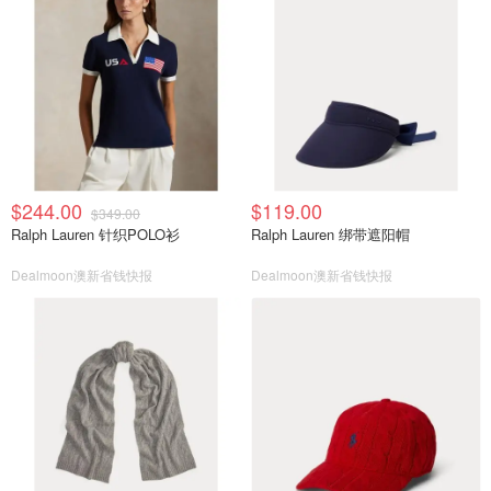
$244.00
$119.00
$349.00
Ralph Lauren 针织POLO衫
Ralph Lauren 绑带遮阳帽
Dealmoon澳新省钱快报
Dealmoon澳新省钱快报