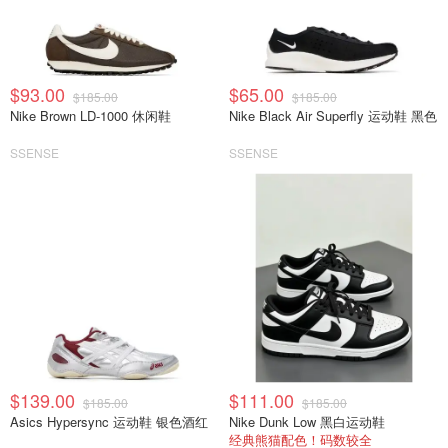
$93.00
$65.00
$185.00
$185.00
Nike Brown LD-1000 休闲鞋
Nike Black Air Superfly 运动鞋 黑色
SSENSE
SSENSE
$139.00
$111.00
$185.00
$185.00
Asics Hypersync 运动鞋 银色酒红
Nike Dunk Low 黑白运动鞋
经典熊猫配色！码数较全