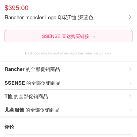
$395.00
Rancher moncler Logo 印花T恤 深蓝色
SSENSE 直达购买链接 →
Dealmoon may be paid when users buy items via our links.
Rancher
的全部促销商品
SSENSE
的全部促销商品
T恤
的全部促销商品
儿童服饰
的全部促销商品
评论