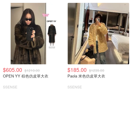
$605.00
$185.00
$1210.00
$1235.00
OPEN YY 棕色仿皮草大衣
Paola 米色仿皮草大衣
SSENSE
SSENSE