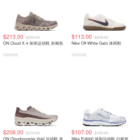
$213.00
$113.00
$250.00
$205.00
ON Cloud X 4 休闲运动鞋 灰褐色
Nike Off-White Gato 休闲鞋
SSENSE
SSENSE
$208.00
$107.00
$270.00
$195.00
ON Cloudmonster Void 运动鞋 米色红色
Nike P-6000 休闲运动鞋 白银色