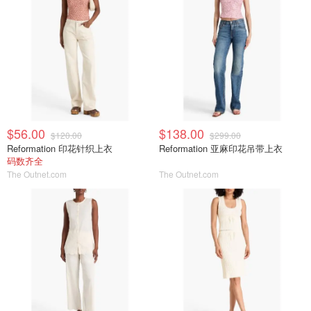
$56.00
$138.00
$120.00
$299.00
Reformation 印花针织上衣
Reformation 亚麻印花吊带上衣
码数齐全
The Outnet.com
The Outnet.com