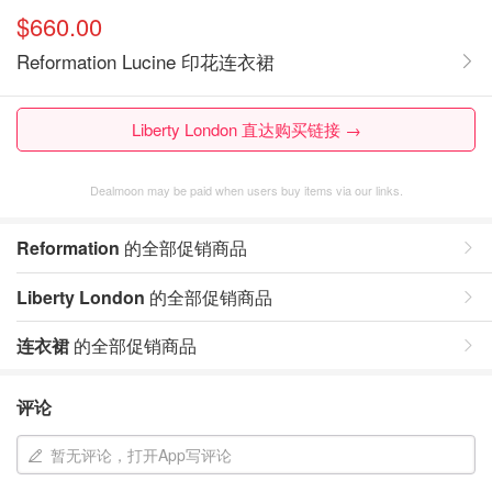
$660.00
Reformation Lucine 印花连衣裙
Liberty London 直达购买链接 →
Dealmoon may be paid when users buy items via our links.
Reformation
的全部促销商品
Liberty London
的全部促销商品
连衣裙
的全部促销商品
评论
暂无评论，打开App写评论