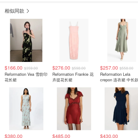
相似同款
$166.00
$276.00
$257.00
$359.00
$598.00
$558.00
Reformation Vea 雪纺印
Reformation Frankie 花
Reformation Lela
花长裙
卉提花长裙
crepon 连衣裙 中长
$380.00
$485.00
$430.00