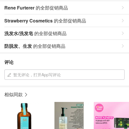
Rene Furterer
的全部促销商品
Strawberry Cosmetics
的全部促销商品
洗发水/洗发皂
的全部促销商品
防脱发、生发
的全部促销商品
评论
暂无评论，打开App写评论
相似同款