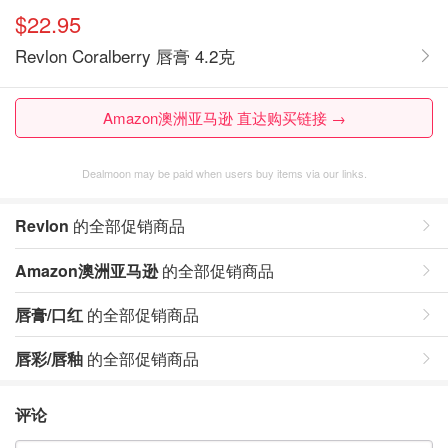
$22.95
Revlon Coralberry 唇膏 4.2克
Amazon澳洲亚马逊 直达购买链接 →
Dealmoon may be paid when users buy items via our links.
Revlon
的全部促销商品
Amazon澳洲亚马逊
的全部促销商品
唇膏/口红
的全部促销商品
唇彩/唇釉
的全部促销商品
评论