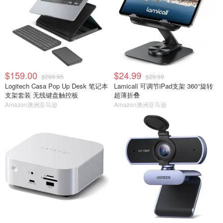
$159.00
$24.99
$289.95
$29.99
Logitech Casa Pop Up Desk 笔记本
Lamicall 可调节iPad支架 360°旋转
支架套装 无线键盘触控板
超薄折叠
Amazon澳洲亚马逊
Amazon澳洲亚马逊