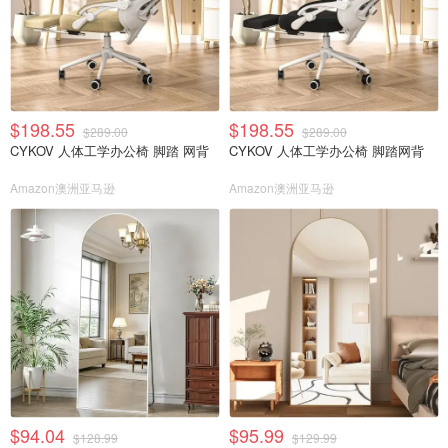
$198.55
$198.55
$289.00
$289.00
CYKOV 人体工学办公椅 脚踏 网背
CYKOV 人体工学办公椅 脚踏网背
Amazon澳洲亚马逊
Amazon澳洲亚马逊
$94.04
$95.99
$128.99
$129.99