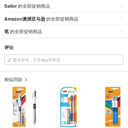
Sailor
的全部促销商品
Amazon澳洲亚马逊
的全部促销商品
笔
的全部促销商品
评论
暂无评论，打开App写评论
相似同款