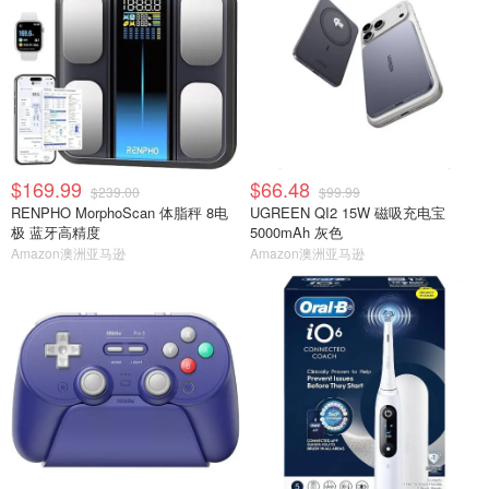
$169.99
$66.48
$239.00
$99.99
RENPHO MorphoScan 体脂秤 8电
UGREEN QI2 15W 磁吸充电宝
极 蓝牙高精度
5000mAh 灰色
Amazon澳洲亚马逊
Amazon澳洲亚马逊