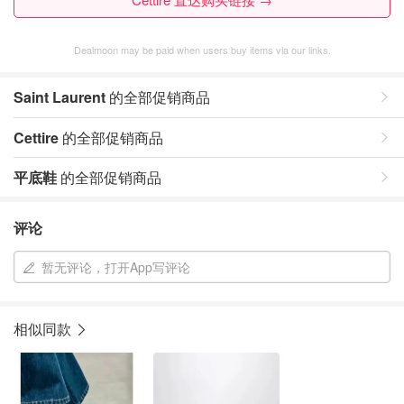
Dealmoon may be paid when users buy items via our links.
Saint Laurent
的全部促销商品
Cettire
的全部促销商品
平底鞋
的全部促销商品
评论
暂无评论，打开App写评论
相似同款