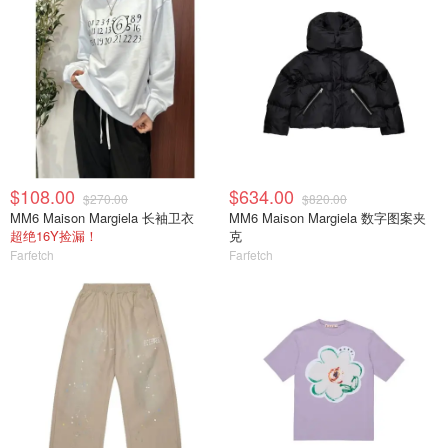
$108.00
$634.00
$270.00
$820.00
MM6 Maison Margiela 长袖卫衣
MM6 Maison Margiela 数字图案夹
超绝16Y捡漏！
克
Farfetch
Farfetch