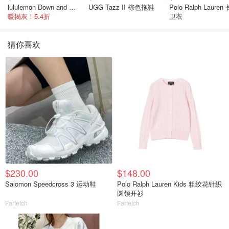
lululemon Down and Around 羽绒夹克
UGG Tazz II 棕色拖鞋
Polo Ralph Lauren
暖揭灰！5.4折
卫衣
猜你喜欢
$230.00
$148.00
Salomon Speedcross 3 运动鞋
Polo Ralph Lauren Kids 粗绞花针织
圆领开衫
Farfetch
Farfetch