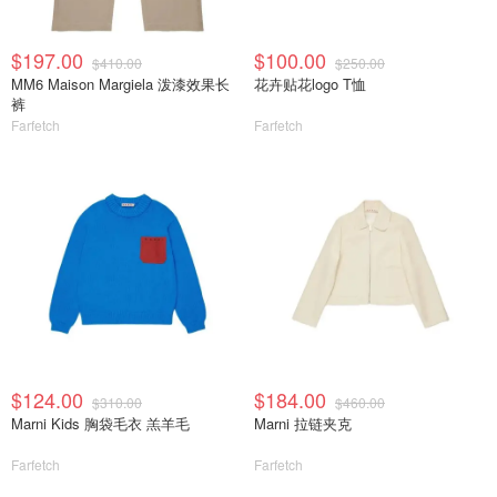
$197.00
$100.00
$410.00
$250.00
MM6 Maison Margiela 泼漆效果长
花卉贴花logo T恤
裤
Farfetch
Farfetch
$124.00
$184.00
$310.00
$460.00
Marni Kids 胸袋毛衣 羔羊毛
Marni 拉链夹克
Farfetch
Farfetch