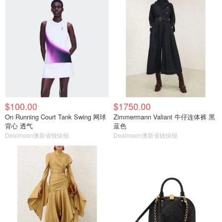
$100.00
$1750.00
On Running Court Tank Swing 网球
Zimmermann Valiant 牛仔连体裤 黑
背心 透气
蓝色
Dealmoon澳新省钱快报
Dealmoon澳新省钱快报