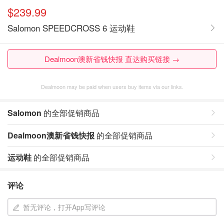
$239.99
Salomon SPEEDCROSS 6 运动鞋
Dealmoon澳新省钱快报 直达购买链接 →
Dealmoon may be paid when users buy items via our links.
Salomon
的全部促销商品
Dealmoon澳新省钱快报
的全部促销商品
运动鞋
的全部促销商品
评论
暂无评论，打开App写评论