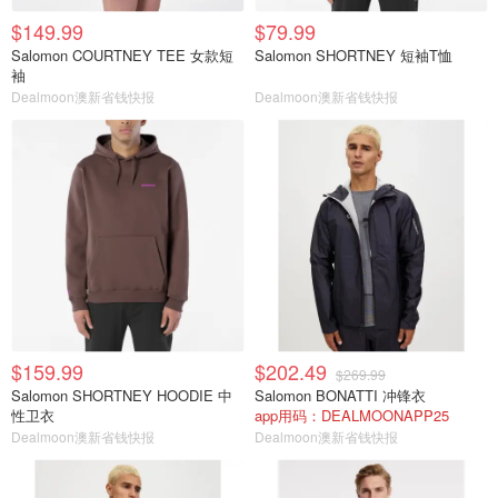
$149.99
$79.99
Salomon COURTNEY TEE 女款短
Salomon SHORTNEY 短袖T恤
袖
Dealmoon澳新省钱快报
Dealmoon澳新省钱快报
$159.99
$202.49
$269.99
Salomon SHORTNEY HOODIE 中
Salomon BONATTI 冲锋衣
性卫衣
app用码：DEALMOONAPP25
Dealmoon澳新省钱快报
Dealmoon澳新省钱快报