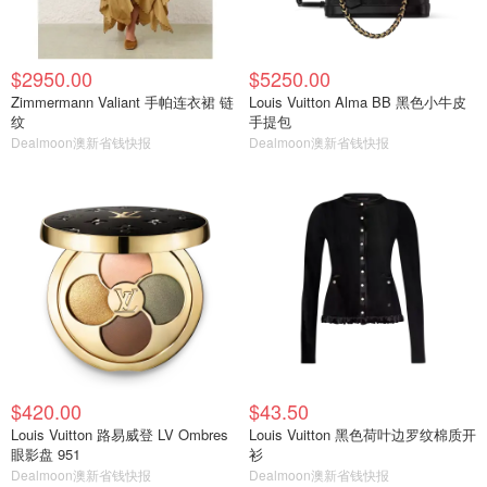
$2950.00
$5250.00
Zimmermann Valiant 手帕连衣裙 链
Louis Vuitton Alma BB 黑色小牛皮
纹
手提包
Dealmoon澳新省钱快报
Dealmoon澳新省钱快报
$420.00
$43.50
Louis Vuitton 路易威登 LV Ombres
Louis Vuitton 黑色荷叶边罗纹棉质开
眼影盘 951
衫
Dealmoon澳新省钱快报
Dealmoon澳新省钱快报