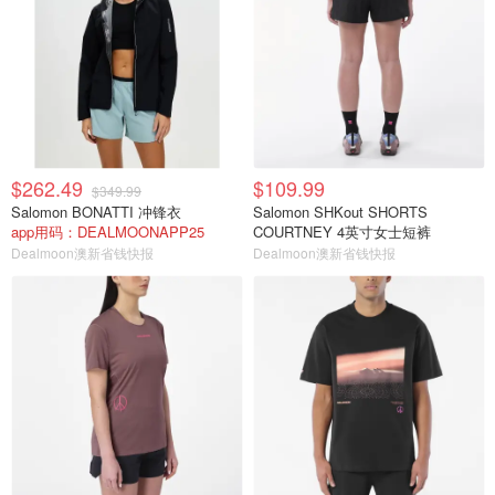
$262.49
$109.99
$349.99
Salomon BONATTI 冲锋衣
Salomon SHKout SHORTS
app用码：DEALMOONAPP25
COURTNEY 4英寸女士短裤
Dealmoon澳新省钱快报
Dealmoon澳新省钱快报