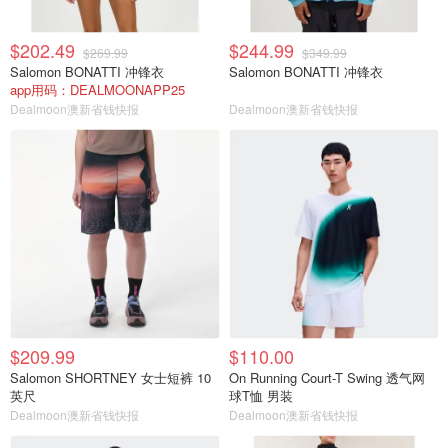
$202.49
$244.99
$269.99
$349.99
Salomon BONATTI 冲锋衣
Salomon BONATTI 冲锋衣
app用码：DEALMOONAPP25
Dealmoon澳新省钱快报
Dealmoon澳新省钱快报
$209.99
$110.00
Salomon SHORTNEY 女士短裤 10
On Running Court-T Swing 透气网
英尺
球T恤 男装
Dealmoon澳新省钱快报
Dealmoon澳新省钱快报