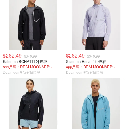
$262.49
$262.49
$349.99
$349.99
Salomon BONATTI 冲锋衣
Salomon Bonatti 冲锋衣
app用码：DEALMOONAPP25
app用码：DEALMOONAPP25
Dealmoon澳新省钱快报
Dealmoon澳新省钱快报