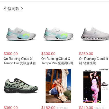
相似同款
$300.00
$300.00
$260.00
On Running Cloud X
On Running Cloud X
On Running Cloudtil
Tempo Pro 女款运动鞋
Tempo Pro 缓震训练鞋
鞋 轻量缓震
$360.00
$182.00
$240.00
$225.00
$320.00