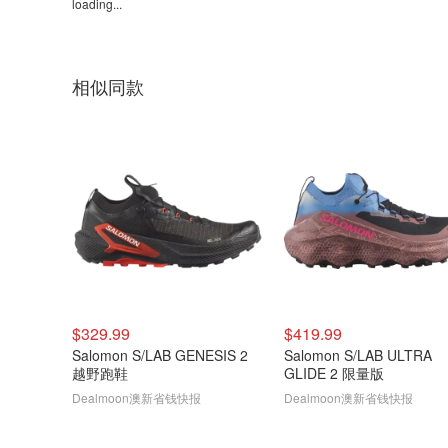
loading...
相似同款
$329.99
$419.99
Salomon S/LAB GENESIS 2
Salomon S/LAB ULTRA
越野跑鞋
GLIDE 2 限量版
Dealmoon澳新省钱快报
Dealmoon澳新省钱快报