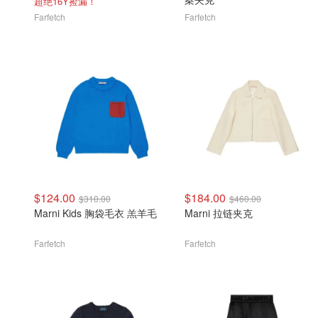
超绝16Y捡漏！
Farfetch
Farfetch
$124.00
$184.00
$310.00
$460.00
Marni Kids 胸袋毛衣 羔羊毛
Marni 拉链夹克
Farfetch
Farfetch