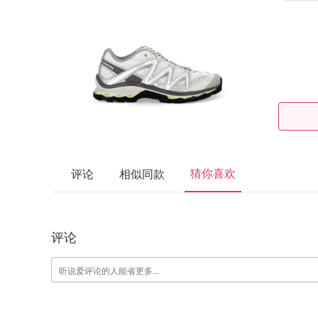
猜你喜欢
评论
相似同款
评论