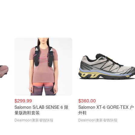
$299.99
$360.00
Salomon S/LAB SENSE 6 限
Salomon XT-6 GORE-TEX 户
量版跑鞋套装
外鞋
Dealmoon澳新省钱快报
Dealmoon澳新省钱快报