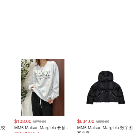
$108.00
$634.00
$270.00
$820.00
 粗绞
MM6 Maison Margiela 长袖卫衣
MM6 Maison Margiela 数字图
案夹克