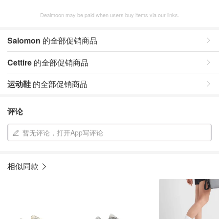
Dealmoon may be paid when users buy items via our links.
Salomon
的全部促销商品
Cettire
的全部促销商品
运动鞋
的全部促销商品
评论
暂无评论，打开App写评论
相似同款