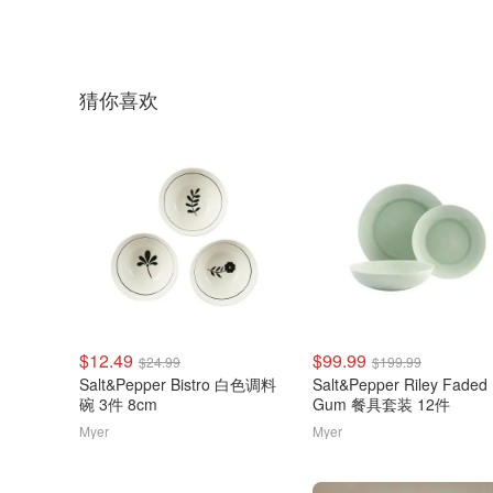
猜你喜欢
$12.49
$99.99
$24.99
$199.99
Salt&Pepper Bistro 白色调料
Salt&Pepper Riley Faded
碗 3件 8cm
Gum 餐具套装 12件
Myer
Myer