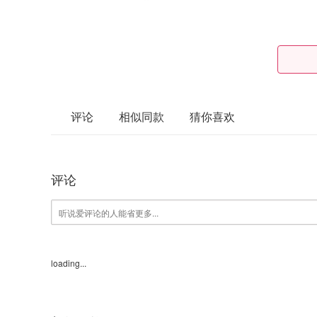
评论
相似同款
猜你喜欢
评论
loading...