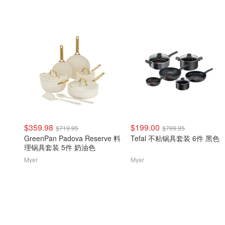
$359.98
$199.00
$719.95
$799.95
GreenPan Padova Reserve 料
Tefal 不粘锅具套装 6件 黑色
理锅具套装 5件 奶油色
Myer
Myer