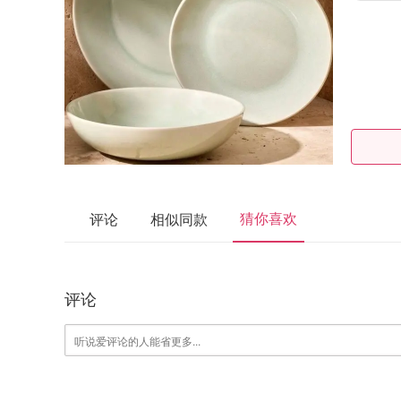
猜你喜欢
评论
相似同款
评论