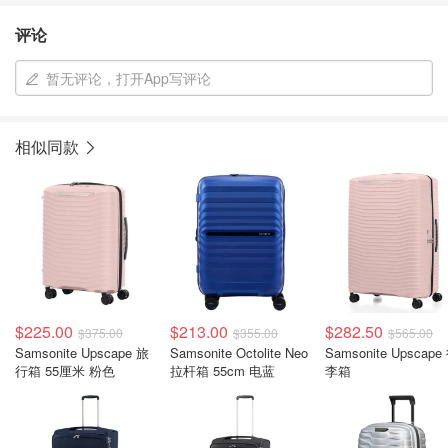
评论
暂无评论，打开App写评论
相似同款
$225.00
$213.00
$282.50
$375.00
$355.00
$565.00
Samsonite Upscape 旅
Samsonite Octolite Neo
Samsonite Upscape
行箱 55厘米 粉色
拉杆箱 55cm 电蓝
李箱