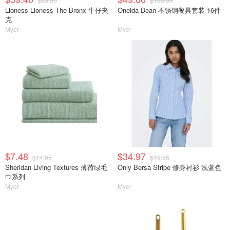
$99.00
$189.95
Lioness Lioness The Bronx 牛仔夹
Oneida Dean 不锈钢餐具套装 16件
克
Myer
Myer
$7.48
$34.97
$14.95
$49.95
Sheridan Living Textures 薄荷绿毛
Only Bersa Stripe 修身衬衫 浅蓝色
巾系列
Myer
Myer