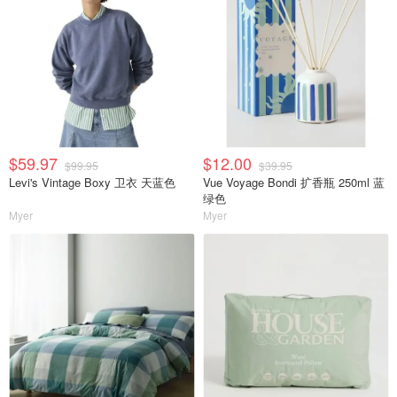
$59.97
$12.00
$99.95
$39.95
Levi's Vintage Boxy 卫衣 天蓝色
Vue Voyage Bondi 扩香瓶 250ml 蓝
绿色
Myer
Myer