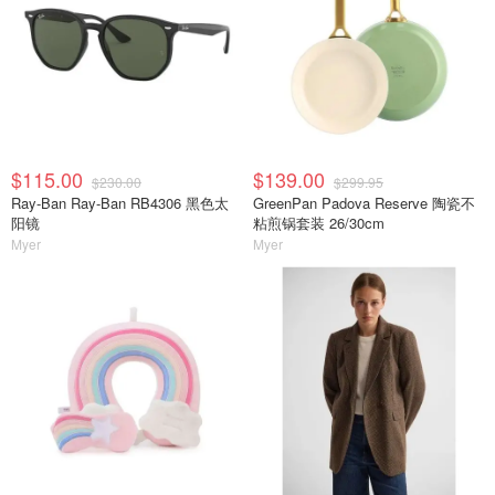
$115.00
$139.00
$230.00
$299.95
Ray-Ban Ray-Ban RB4306 黑色太
GreenPan Padova Reserve 陶瓷不
阳镜
粘煎锅套装 26/30cm
Myer
Myer