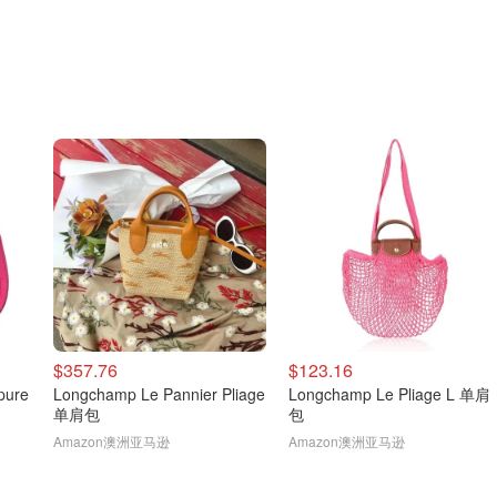
$357.76
$123.16
pure
Longchamp Le Pannier Pliage
Longchamp Le Pliage L 单肩
单肩包
包
Amazon澳洲亚马逊
Amazon澳洲亚马逊