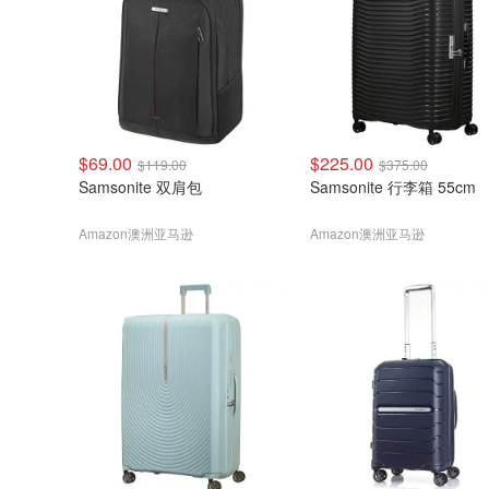
$69.00
$225.00
$119.00
$375.00
Samsonite 双肩包
Samsonite 行李箱 55cm
Amazon澳洲亚马逊
Amazon澳洲亚马逊