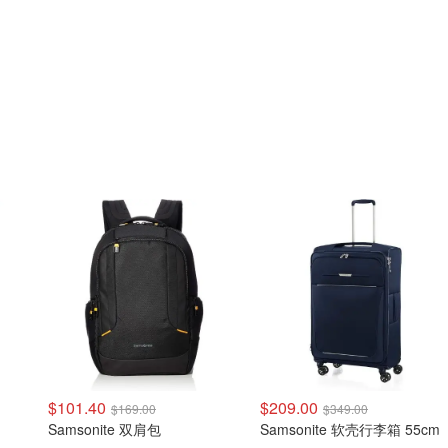
$101.40
$209.00
$169.00
$349.00
Samsonite 双肩包
Samsonite 软壳行李箱 55cm