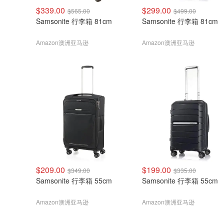
$339.00
$299.00
$565.00
$499.00
Samsonite 行李箱 81cm
Samsonite 行李箱 81cm
Amazon澳洲亚马逊
Amazon澳洲亚马逊
$209.00
$199.00
$349.00
$335.00
Samsonite 行李箱 55cm
Samsonite 行李箱 55cm
Amazon澳洲亚马逊
Amazon澳洲亚马逊