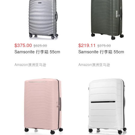
$375.00
$219.11
$625.00
$375.00
Samsonite 行李箱 55cm
Samsonite 行李箱 55cm
Amazon澳洲亚马逊
Amazon澳洲亚马逊