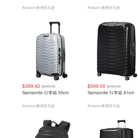
Amazon澳洲亚马逊
Amazon澳洲亚马逊
$389.42
$599.00
$649.00
$999.00
Samsonite 行李箱 55cm
Samsonite 行李箱 81cm
Amazon澳洲亚马逊
Amazon澳洲亚马逊