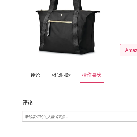
猜你喜欢
评论
相似同款
评论