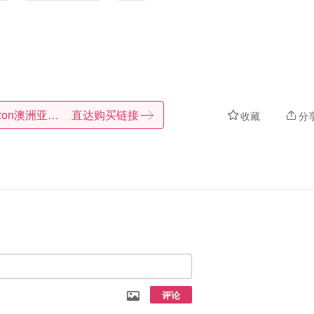
Amazon澳洲亚马逊
直达购买链接
收藏
分
评论