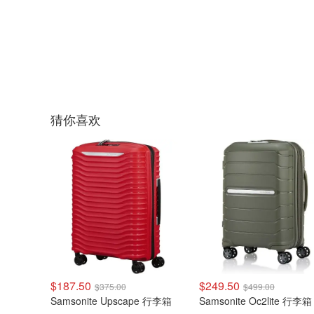
猜你喜欢
$187.50
$249.50
$375.00
$499.00
Samsonite Upscape 行李箱
Samsonite Oc2lite 行李箱