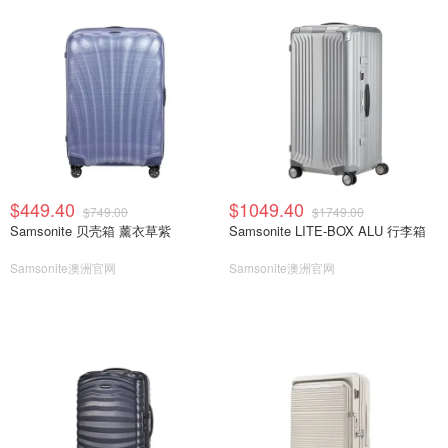
$449.40
$1049.40
$749.00
$1749.00
Samsonite 贝壳箱 薰衣草紫
Samsonite LITE-BOX ALU 行李箱
Samsonite澳洲官网
Samsonite澳洲官网