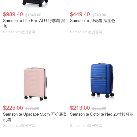
$989.40
$449.40
$1649.00
$749.00
Samsonite Lite-Box-ALU 行李箱 黑
Samsonite 贝壳箱 深蓝色
色
Samsonite澳洲官网
Samsonite澳洲官网
$225.00
$213.00
$375.00
$355.00
Samsonite Upscape 55cm 可扩展登
Samsonite Octolite Neo 20寸拉杆箱
机箱
Samsonite澳洲官网
Samsonite澳洲官网