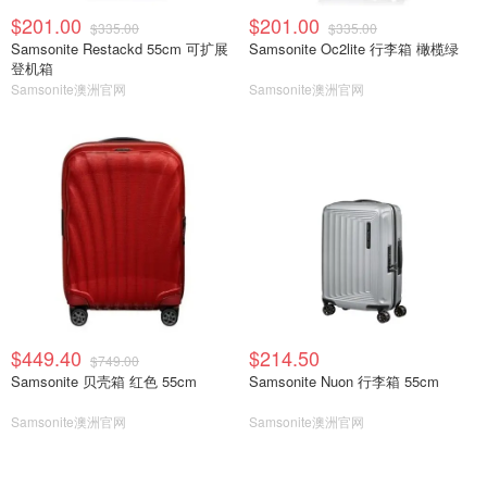
$201.00
$201.00
$335.00
$335.00
Samsonite Restackd 55cm 可扩展
Samsonite Oc2lite 行李箱 橄榄绿
登机箱
Samsonite澳洲官网
Samsonite澳洲官网
$449.40
$214.50
$749.00
Samsonite 贝壳箱 红色 55cm
Samsonite Nuon 行李箱 55cm
Samsonite澳洲官网
Samsonite澳洲官网