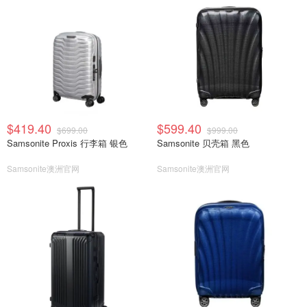
$419.40
$599.40
$699.00
$999.00
Samsonite Proxis 行李箱 银色
Samsonite 贝壳箱 黑色
Samsonite澳洲官网
Samsonite澳洲官网