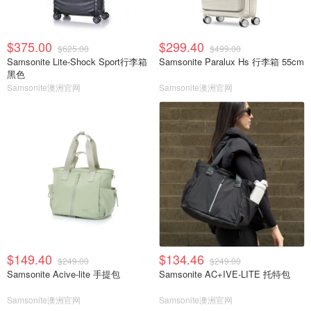
$375.00
$299.40
$625.00
$499.00
Samsonite Lite-Shock Sport行李箱
Samsonite Paralux Hs 行李箱 55cm
黑色
Samsonite澳洲官网
Samsonite澳洲官网
$149.40
$134.46
$249.00
$249.00
Samsonite Acive-lite 手提包
Samsonite AC+IVE-LITE 托特包
Samsonite澳洲官网
Samsonite澳洲官网