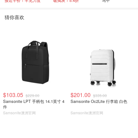
接近半价！罕见力度
暖揭灰！5.4折
马甲
猜你喜欢
$103.05
$201.00
$229.00
$335.00
Samsonite LPT 手柄包 14.1英寸 4
Samsonite Oc2Lite 行李箱 白色
件
Samsonite澳洲官网
Samsonite澳洲官网