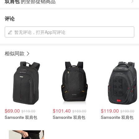
双肩包
的全部促销商品
评论
暂无评论，打开App写评论
相似同款
$69.00
$101.40
$119.00
$119.00
$169.00
$199.00
Samsonite 双肩包
Samsonite 双肩包
Samsonite 双肩包