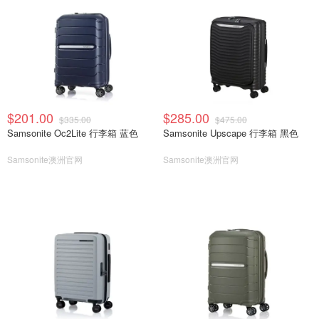
$201.00
$285.00
$335.00
$475.00
Samsonite Oc2Lite 行李箱 蓝色
Samsonite Upscape 行李箱 黑色
Samsonite澳洲官网
Samsonite澳洲官网