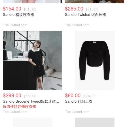
$154.00
$265.00
$615.00
$715.00
Sandro 格纹连衣裙
Sandro Twisted 缎面长裙
The Outnet.com
The Outnet.com
$299.00
$60.00
$650.00
$394.00
Sandro Broderie Tweed短款迷你连衣裙
Sandro 针织上衣
假两件娃娃领连衣裙
The Outnet.com
The Outnet.com