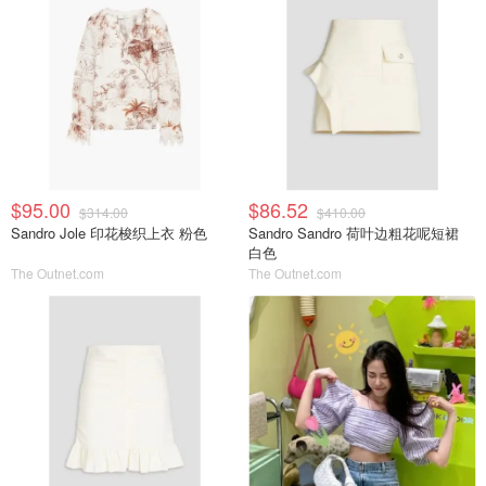
$95.00
$86.52
$314.00
$410.00
Sandro Jole 印花梭织上衣 粉色
Sandro Sandro 荷叶边粗花呢短裙
白色
The Outnet.com
The Outnet.com