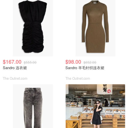
$167.00
$98.00
$555.00
$652.00
Sandro 连衣裙
Sandro 羊毛针织连衣裙
The Outnet.com
The Outnet.com