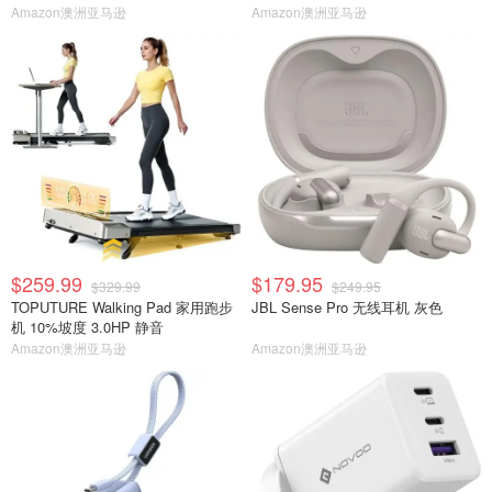
Amazon澳洲亚马逊
Amazon澳洲亚马逊
$259.99
$179.95
$329.99
$249.95
TOPUTURE Walking Pad 家用跑步
JBL Sense Pro 无线耳机 灰色
机 10%坡度 3.0HP 静音
Amazon澳洲亚马逊
Amazon澳洲亚马逊