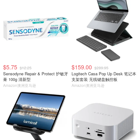
$5.75
$159.00
$12.25
$289.95
Sensodyne Repair & Protect 护敏牙
Logitech Casa Pop Up Desk 笔记本
膏 100g 清新型
支架套装 无线键盘触控板
Amazon澳洲亚马逊
Amazon澳洲亚马逊