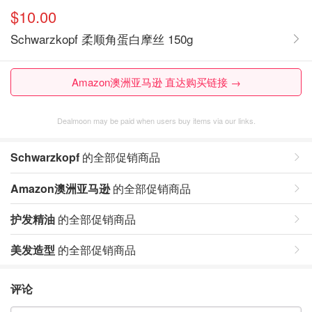
$10.00
Schwarzkopf 柔顺角蛋白摩丝 150g
Amazon澳洲亚马逊 直达购买链接 →
Dealmoon may be paid when users buy items via our links.
Schwarzkopf
的全部促销商品
Amazon澳洲亚马逊
的全部促销商品
护发精油
的全部促销商品
美发造型
的全部促销商品
评论