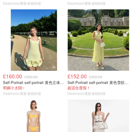
Dealmoon澳新省钱快报
Dealmoon澳新省钱快报
£160.00
£152.00
£380.00
£350.00
Self-Portrait self-portrait 黄色立体花迷你裙
Self-Portrait self-portrait 黄色雪纺中长裙
明媚小太阳~
超适合度假！
Dealmoon澳新省钱快报
Dealmoon澳新省钱快报