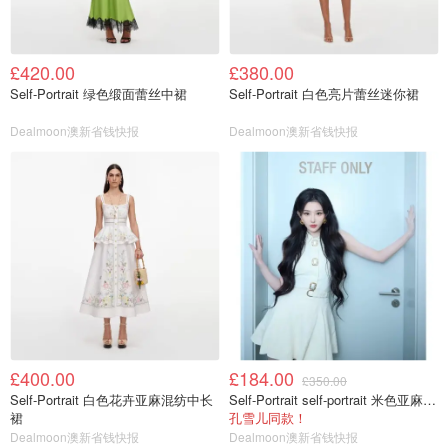
£420.00
£380.00
Self-Portrait 绿色缎面蕾丝中裙
Self-Portrait 白色亮片蕾丝迷你裙
Dealmoon澳新省钱快报
Dealmoon澳新省钱快报
£400.00
£184.00
£350.00
Self-Portrait 白色花卉亚麻混纺中长
Self-Portrait self-portrait 米色亚麻连衣裙
裙
孔雪儿同款！
Dealmoon澳新省钱快报
Dealmoon澳新省钱快报