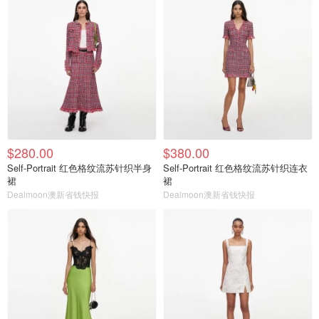
$280.00
$380.00
Self-Portrait 红色格纹流苏针织半身
Self-Portrait 红色格纹流苏针织连衣
裙
裙
Dealmoon澳新省钱快报
Dealmoon澳新省钱快报