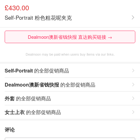
£430.00
Self-Portrait 粉色粗花呢夹克
Dealmoon澳新省钱快报 直达购买链接 →
Dealmoon may be paid when users buy items via our links.
Self-Portrait
的全部促销商品
Dealmoon澳新省钱快报
的全部促销商品
外套
的全部促销商品
女士上衣
的全部促销商品
评论