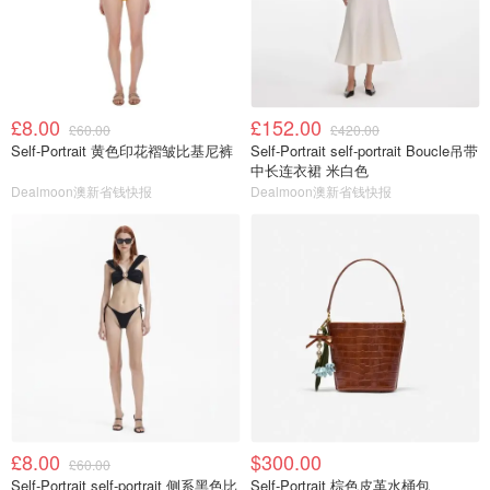
£8.00
£152.00
£60.00
£420.00
Self-Portrait 黄色印花褶皱比基尼裤
Self-Portrait self-portrait Boucle吊带
中长连衣裙 米白色
Dealmoon澳新省钱快报
Dealmoon澳新省钱快报
£8.00
$300.00
£60.00
Self-Portrait self-portrait 侧系黑色比
Self-Portrait 棕色皮革水桶包