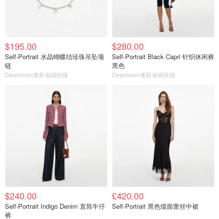
$195.00
$280.00
Self-Portrait 水晶蝴蝶结珍珠吊坠项
Self-Portrait Black Capri 针织休闲裤
链
黑色
Dealmoon澳新省钱快报
Dealmoon澳新省钱快报
$240.00
£420.00
Self-Portrait Indigo Denim 直筒牛仔
Self-Portrait 黑色缎面蕾丝中裙
裤