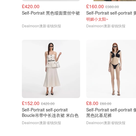
£420.00
£160.00
£380.00
Self-Portrait 黑色缎面蕾丝中裙
明媚小太阳~
Dealmoon澳新省钱快报
Dealmoon澳新省钱快报
£152.00
£8.00
£420.00
£60.00
Self-Portrait self-portrait
Self-Portrait self-portrai
Boucle吊带中长连衣裙 米白色
黑色比基尼裤
Dealmoon澳新省钱快报
Dealmoon澳新省钱快报