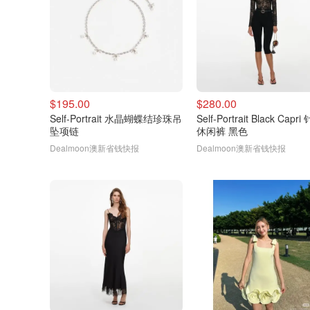
$195.00
$280.00
Self-Portrait 水晶蝴蝶结珍珠吊
Self-Portrait Black Capri
坠项链
休闲裤 黑色
Dealmoon澳新省钱快报
Dealmoon澳新省钱快报