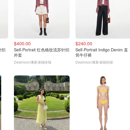
$400.00
$240.00
 针织
Self-Portrait 红色格纹流苏针织
Self-Portrait Indigo Denim 直
外套
筒牛仔裤
Dealmoon澳新省钱快报
Dealmoon澳新省钱快报