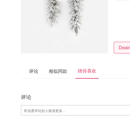
猜你喜欢
评论
相似同款
评论