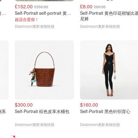
£152.00
£8.00
£350.00
£60.00
Self-Portrait self-portrait 黄色立体花迷你裙
Self-Portrait self-portrait 黄色雪纺中长裙
Self-Portrait 黄色印花褶皱比
尼裤
超适合度假！
Dealmoon澳新省钱快报
Dealmoon澳新省钱快报
$300.00
$160.00
t 侧系
Self-Portrait 棕色皮革水桶包
Self-Portrait 黑色针织背心
Dealmoon澳新省钱快报
Dealmoon澳新省钱快报