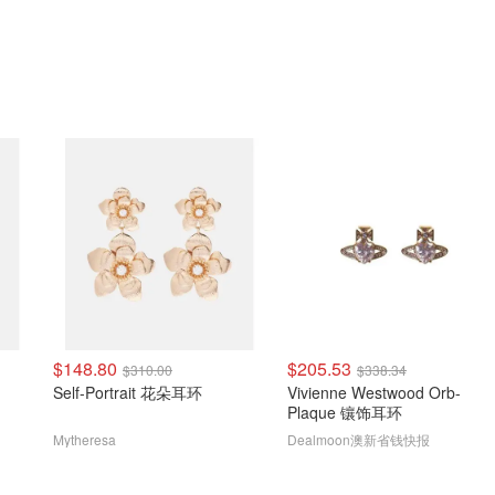
$148.80
$205.53
$310.00
$338.34
Self-Portrait 花朵耳环
Vivienne Westwood Orb-
Plaque 镶饰耳环
Mytheresa
Dealmoon澳新省钱快报