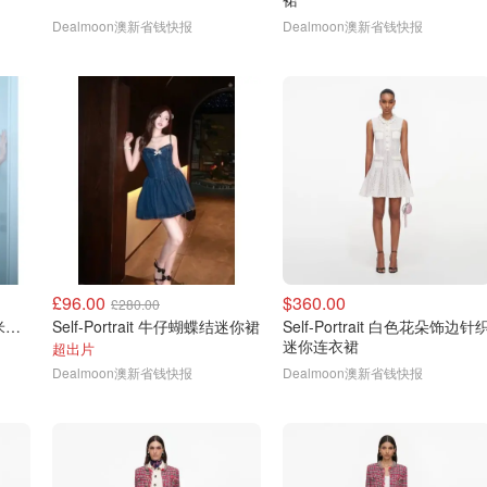
Dealmoon澳新省钱快报
Dealmoon澳新省钱快报
£96.00
$360.00
£280.00
Self-Portrait self-portrait 米色亚麻连衣裙
Self-Portrait 牛仔蝴蝶结迷你裙
Self-Portrait 白色花朵饰边针
迷你连衣裙
超出片
Dealmoon澳新省钱快报
Dealmoon澳新省钱快报