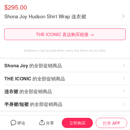
$295.00
Shona Joy Hudson Shirt Wrap 连衣裙
THE ICONIC 直达购买链接 →
Dealmoon may be paid when users buy items via our links.
Shona Joy
的全部促销商品
THE ICONIC
的全部促销商品
连衣裙
的全部促销商品
半身裙/短裙
的全部促销商品
评论
立即购买
评论
分享
打开 APP