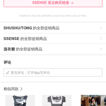
SSENSE 直达购买链接 →
Dealmoon may be paid when users buy items via our links.
SHUSHU/TONG
的全部促销商品
SSENSE
的全部促销商品
连衣裙
的全部促销商品
评论
暂无评论，打开App写评论
相似同款