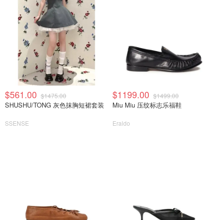
$561.00
$1199.00
$1475.00
$1499.00
SHUSHU/TONG 灰色抹胸短裙套装
Miu Miu 压纹标志乐福鞋
SSENSE
Eraldo