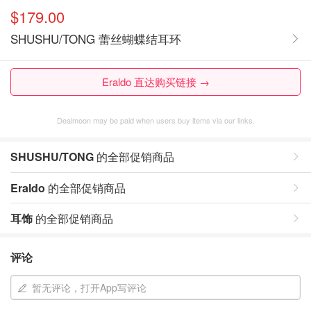
$179.00
SHUSHU/TONG 蕾丝蝴蝶结耳环
Eraldo 直达购买链接 →
Dealmoon may be paid when users buy items via our links.
SHUSHU/TONG
的全部促销商品
Eraldo
的全部促销商品
耳饰
的全部促销商品
评论
暂无评论，打开App写评论