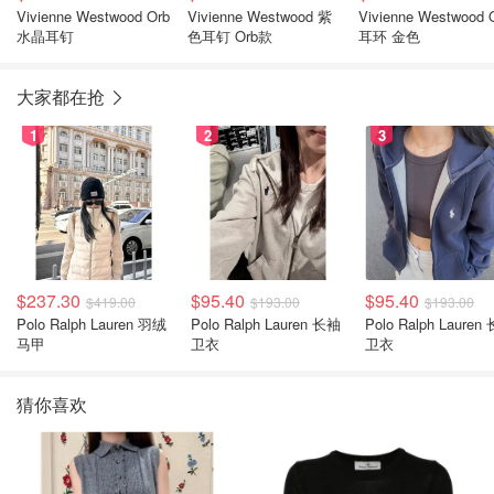
Vivienne Westwood Orb
Vivienne Westwood 紫
Vivienne Westwood 
水晶耳钉
色耳钉 Orb款
耳环 金色
大家都在抢
1
2
3
$237.30
$95.40
$95.40
$419.00
$193.00
$193.00
Polo Ralph Lauren 羽绒
Polo Ralph Lauren 长袖
Polo Ralph Lauren 长袖
马甲
卫衣
卫衣
猜你喜欢