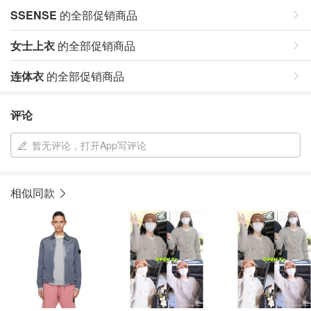
SSENSE
的全部促销商品
女士上衣
的全部促销商品
连体衣
的全部促销商品
评论
暂无评论，打开App写评论
相似同款