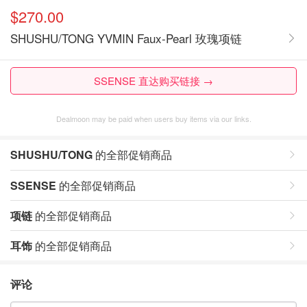
$270.00
SHUSHU/TONG YVMIN Faux-Pearl 玫瑰项链
SSENSE 直达购买链接 →
Dealmoon may be paid when users buy items via our links.
SHUSHU/TONG
的全部促销商品
SSENSE
的全部促销商品
项链
的全部促销商品
耳饰
的全部促销商品
评论