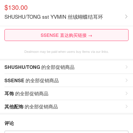
$130.00
SHUSHU/TONG sst YVMIN 丝绒蝴蝶结耳环
SSENSE 直达购买链接 →
Dealmoon may be paid when users buy items via our links.
SHUSHU/TONG
的全部促销商品
SSENSE
的全部促销商品
耳饰
的全部促销商品
其他配饰
的全部促销商品
评论