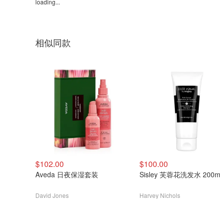
loading...
相似同款
$102.00
$100.00
Aveda 日夜保湿套装
Sisley 芙蓉花洗发水 200m
David Jones
Harvey Nichols