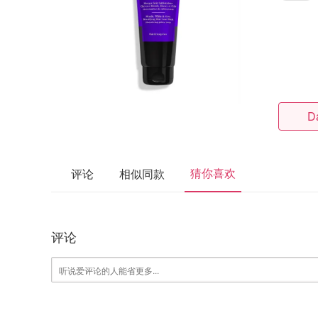
D
猜你喜欢
评论
相似同款
评论