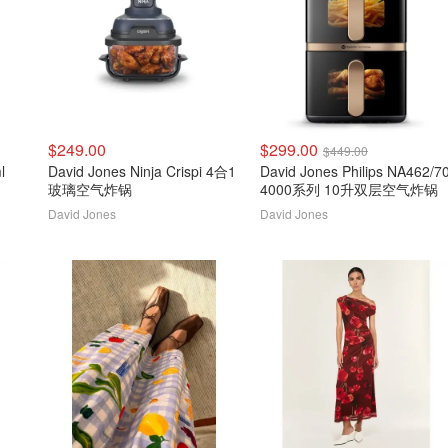
$249.00
$299.00
$449.00
l
David Jones Ninja Crispi 4合1
David Jones Philips NA462/7
玻璃空气炸锅
4000系列 10升双层空气炸锅
David Jones
David Jones