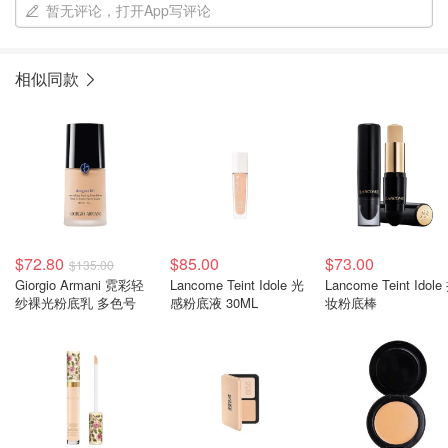
暂无评论，打开App写评论
相似同款
$72.80
$85.00
$73.00
$135.00
Giorgio Armani 霓彩轻
Lancome Teint Idole 光
Lancome Teint Idole
纱裸光粉底乳 多色号
感粉底液 30ML
妆粉底棒