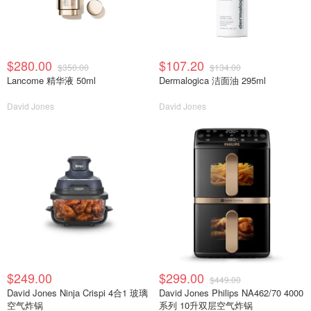
$280.00
$107.20
$350.00
$134.00
Lancome 精华液 50ml
Dermalogica 洁面油 295ml
David Jones
David Jones
$249.00
$299.00
$449.00
David Jones Ninja Crispi 4合1 玻璃
David Jones Philips NA462/70 4000
空气炸锅
系列 10升双层空气炸锅