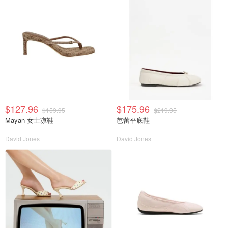
$127.96
$175.96
$159.95
$219.95
Mayan 女士凉鞋
芭蕾平底鞋
David Jones
David Jones