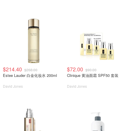
$214.40
$72.00
$268.00
$90.00
Estee Lauder 白金化妆水 200ml
Clinique 黄油面霜 SPF50 套装
David Jones
David Jones