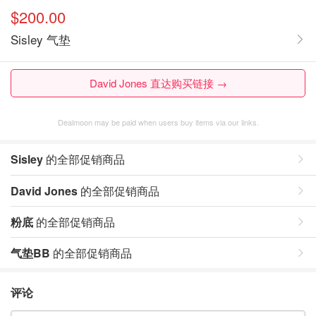
$200.00
Sisley 气垫
David Jones 直达购买链接 →
Dealmoon may be paid when users buy items via our links.
Sisley
的全部促销商品
David Jones
的全部促销商品
粉底
的全部促销商品
气垫BB
的全部促销商品
评论