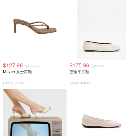
$127.96
$175.96
$159.95
$219.95
Mayan 女士凉鞋
芭蕾平底鞋
David Jones
David Jones