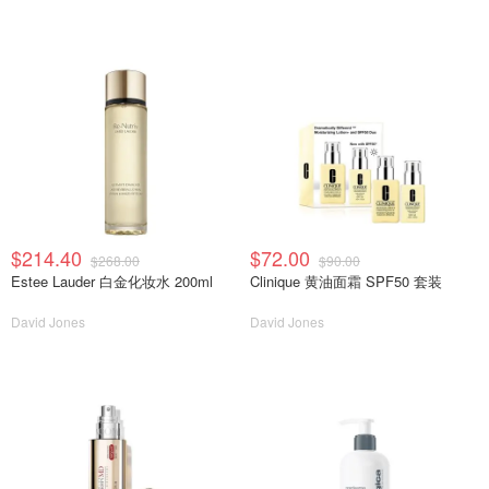
$214.40
$72.00
$268.00
$90.00
Estee Lauder 白金化妆水 200ml
Clinique 黄油面霜 SPF50 套装
David Jones
David Jones