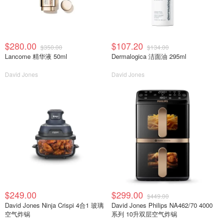
$280.00
$107.20
$350.00
$134.00
Lancome 精华液 50ml
Dermalogica 洁面油 295ml
David Jones
David Jones
$249.00
$299.00
$449.00
David Jones Ninja Crispi 4合1 玻璃
David Jones Philips NA462/70 4000
空气炸锅
系列 10升双层空气炸锅