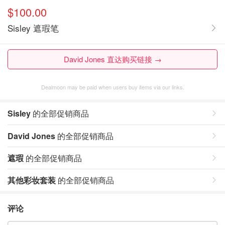
$100.00
Sisley 遮瑕笔
David Jones 直达购买链接 →
Dealmoon may be paid when users buy items via our links.
Sisley
的全部促销商品
David Jones
的全部促销商品
遮瑕
的全部促销商品
其他彩妆套装
的全部促销商品
评论