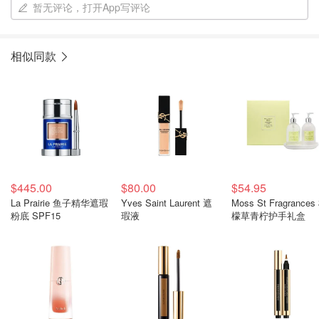
暂无评论，打开App写评论
相似同款
$445.00
$80.00
$54.95
La Prairie 鱼子精华遮瑕
Yves Saint Laurent 遮
Moss St Fragrances
粉底 SPF15
瑕液
檬草青柠护手礼盒