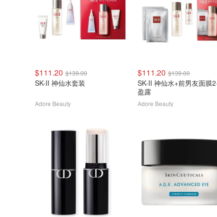
$111.20
$111.20
$139.00
$139.00
SK-II 神仙水套装
SK-II 神仙水+前男友面膜2
盈露
Adore Beauty
Adore Beauty