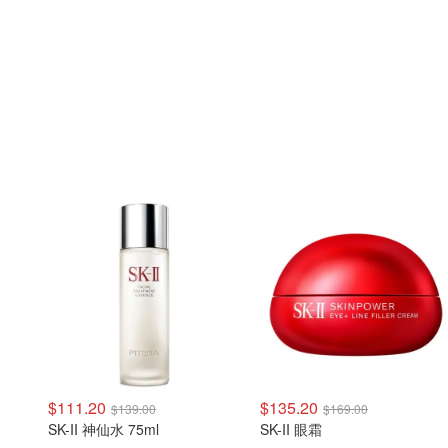
$111.20
$135.20
$139.00
$169.00
SK-II 神仙水 75ml
SK-II 眼霜