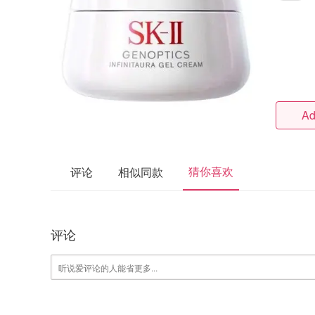
Ad
猜你喜欢
评论
相似同款
评论