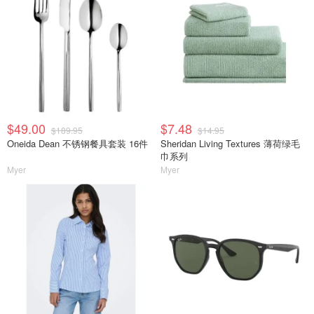
$49.00
$7.48
$189.95
$14.95
Oneida Dean 不锈钢餐具套装 16件
Sheridan Living Textures 薄荷绿毛
巾系列
Myer
Myer