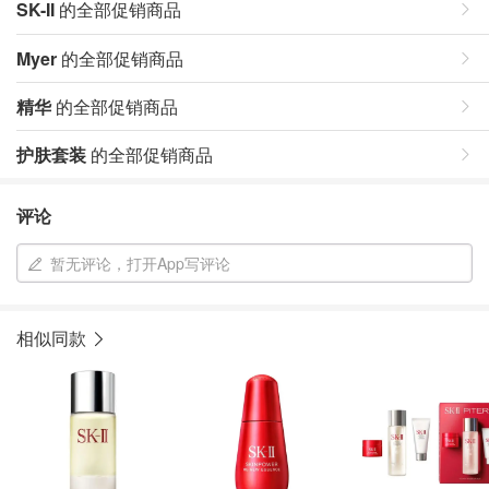
SK-II
的全部促销商品
Myer
的全部促销商品
精华
的全部促销商品
护肤套装
的全部促销商品
评论
暂无评论，打开App写评论
相似同款