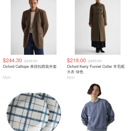
$244.30
$219.00
$349.00
$499.00
Oxford Calliope 单排扣西装外套
Oxford Kerry Funnel Collar 羊毛呢
大衣 绿色
Myer
Myer