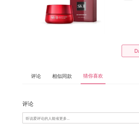
D
猜你喜欢
评论
相似同款
评论