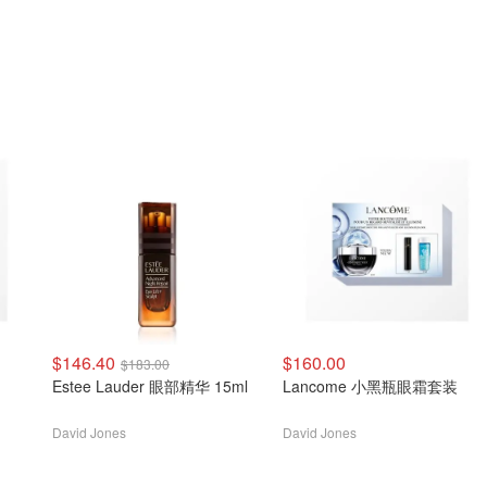
$146.40
$160.00
$183.00
Estee Lauder 眼部精华 15ml
Lancome 小黑瓶眼霜套装
David Jones
David Jones