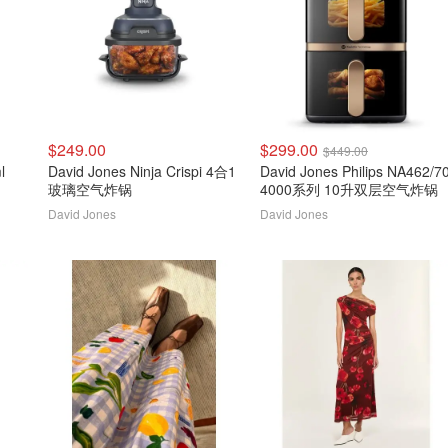
$249.00
$299.00
$449.00
l
David Jones Ninja Crispi 4合1
David Jones Philips NA462/7
玻璃空气炸锅
4000系列 10升双层空气炸锅
David Jones
David Jones