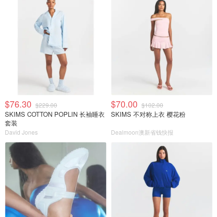
$76.30
$70.00
$229.00
$102.00
SKIMS COTTON POPLIN 长袖睡衣
SKIMS 不对称上衣 樱花粉
套装
David Jones
Dealmoon澳新省钱快报