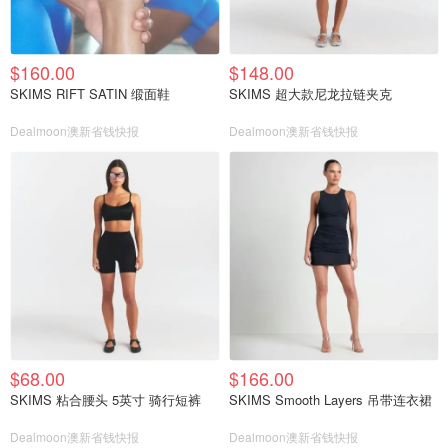
$160.00
$148.00
SKIMS RIFT SATIN 缎面鞋
SKIMS 超大款尼龙拉链夹克
Dealmoon澳新省钱快报
Dealmoon澳新省钱快报
$68.00
$166.00
SKIMS 粘合腰头 5英寸 骑行短裤
SKIMS Smooth Layers 吊带连衣裙
Dealmoon澳新省钱快报
Dealmoon澳新省钱快报