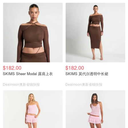
$182.00
$182.00
SKIMS Sheer Modal 露肩上衣
SKIMS 莫代尔透明中长裙
Dealmoon澳新省钱快报
Dealmoon澳新省钱快报