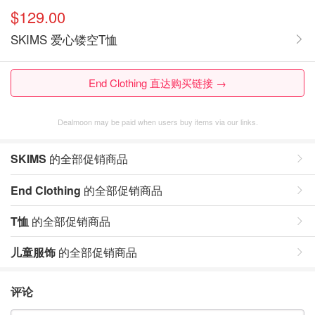
$129.00
SKIMS 爱心镂空T恤
End Clothing 直达购买链接 →
Dealmoon may be paid when users buy items via our links.
SKIMS
的全部促销商品
End Clothing
的全部促销商品
T恤
的全部促销商品
儿童服饰
的全部促销商品
评论