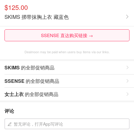
$125.00
SKIMS 挷带抹胸上衣 藏蓝色
SSENSE 直达购买链接 →
Dealmoon may be paid when users buy items via our links.
SKIMS
的全部促销商品
SSENSE
的全部促销商品
女士上衣
的全部促销商品
评论
暂无评论，打开App写评论