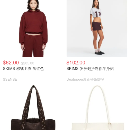
$62.00
$102.00
$205.00
SKIMS 棉绒卫衣 酒红色
SKIMS 罗纹翻折迷你半身裙
SSENSE
Dealmoon澳新省钱快报