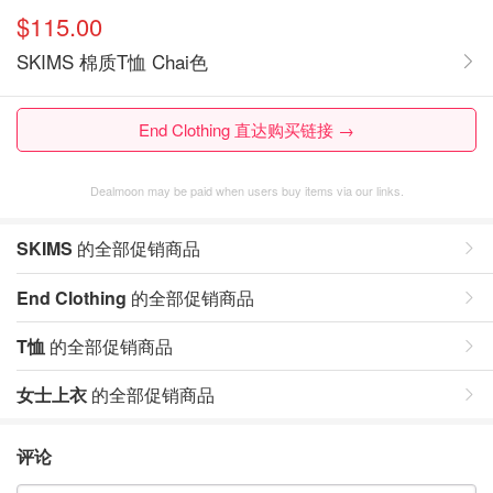
$115.00
SKIMS 棉质T恤 Chai色
End Clothing 直达购买链接 →
Dealmoon may be paid when users buy items via our links.
SKIMS
的全部促销商品
End Clothing
的全部促销商品
T恤
的全部促销商品
女士上衣
的全部促销商品
评论