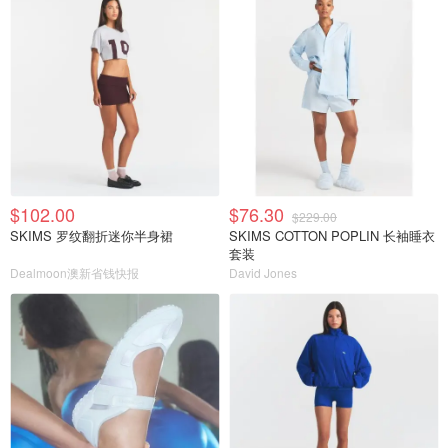
$102.00
$76.30
$229.00
SKIMS 罗纹翻折迷你半身裙
SKIMS COTTON POPLIN 长袖睡衣
套装
Dealmoon澳新省钱快报
David Jones