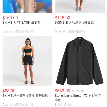
$160.00
$148.00
SKIMS RIFT SATIN 缎面鞋
SKIMS 超大款尼龙拉链夹克
Dealmoon澳新省钱快报
Dealmoon澳新省钱快报
$68.00
$683.00
$975.00
SKIMS 粘合腰头 5英寸 骑行短裤
Stone Island Stretch-TC 衬衫夹克
黑色
Dealmoon澳新省钱快报
End Clothing