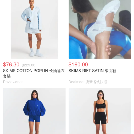
$76.30
$160.00
$229.00
SKIMS COTTON POPLIN 长袖睡衣
SKIMS RIFT SATIN 缎面鞋
套装
David Jones
Dealmoon澳新省钱快报