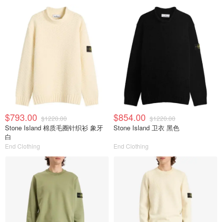
$793.00
$854.00
$1220.00
$1220.00
Stone Island 棉质毛圈针织衫 象牙
Stone Island 卫衣 黑色
白
End Clothing
End Clothing