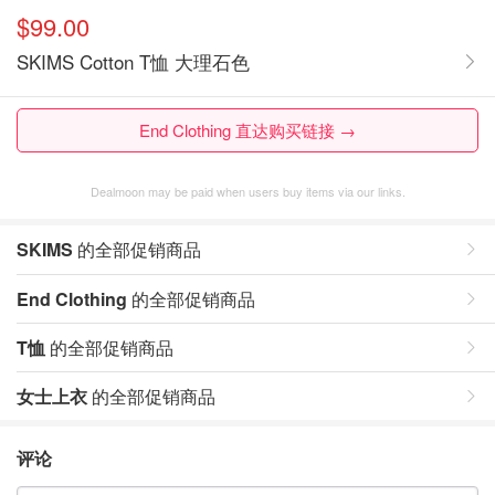
$99.00
SKIMS Cotton T恤 大理石色
End Clothing 直达购买链接 →
Dealmoon may be paid when users buy items via our links.
SKIMS
的全部促销商品
End Clothing
的全部促销商品
T恤
的全部促销商品
女士上衣
的全部促销商品
评论