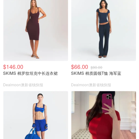
$146.00
$66.00
$90.00
SKIMS 棉罗纹坦克中长连衣裙
SKIMS 棉质圆领T恤 海军蓝
Dealmoon澳新省钱快报
Dealmoon澳新省钱快报