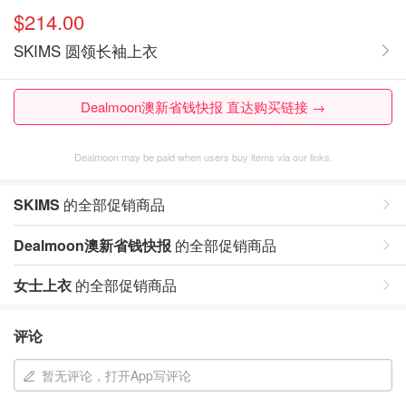
$214.00
SKIMS 圆领长袖上衣
Dealmoon澳新省钱快报 直达购买链接 →
Dealmoon may be paid when users buy items via our links.
SKIMS
的全部促销商品
Dealmoon澳新省钱快报
的全部促销商品
女士上衣
的全部促销商品
评论
暂无评论，打开App写评论