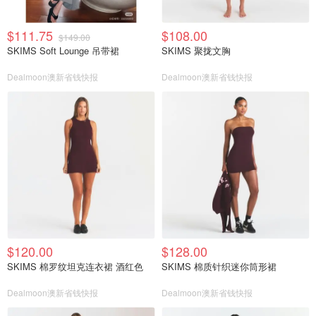
$111.75
$108.00
$149.00
SKIMS Soft Lounge 吊带裙
SKIMS 聚拢文胸
Dealmoon澳新省钱快报
Dealmoon澳新省钱快报
$120.00
$128.00
SKIMS 棉罗纹坦克连衣裙 酒红色
SKIMS 棉质针织迷你筒形裙
Dealmoon澳新省钱快报
Dealmoon澳新省钱快报