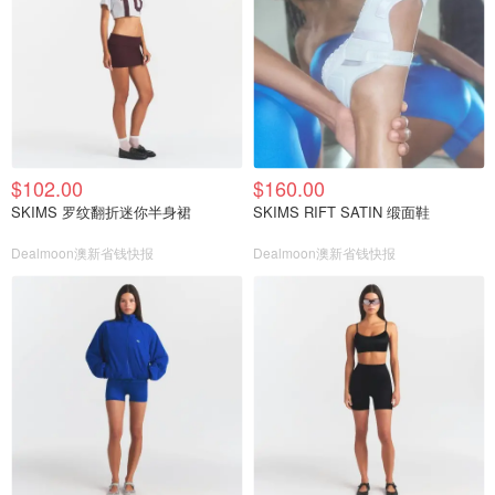
$102.00
$160.00
SKIMS 罗纹翻折迷你半身裙
SKIMS RIFT SATIN 缎面鞋
Dealmoon澳新省钱快报
Dealmoon澳新省钱快报