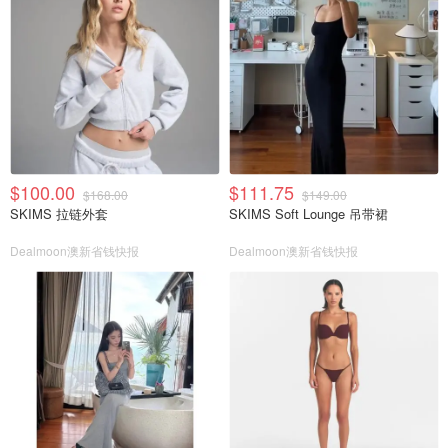
$100.00
$111.75
$168.00
$149.00
SKIMS 拉链外套
SKIMS Soft Lounge 吊带裙
Dealmoon澳新省钱快报
Dealmoon澳新省钱快报