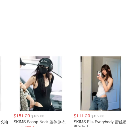
$151.20
$111.20
$189.00
$139.00
N 长袖
SKIMS Scoop Neck 连体泳衣
SKIMS Fits Everybody 蕾丝吊
带连体衣