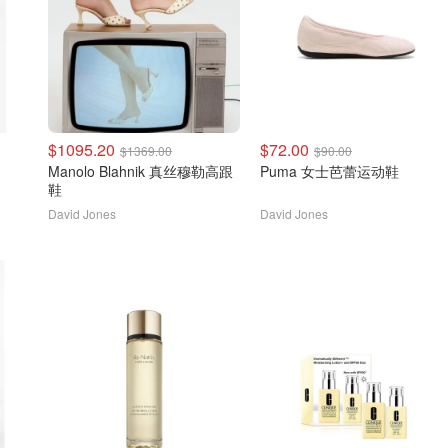
$1095.20
$72.00
$1369.00
$90.00
Manolo Blahnik 真丝穆勒高跟
Puma 女士芭蕾运动鞋
鞋
David Jones
David Jones