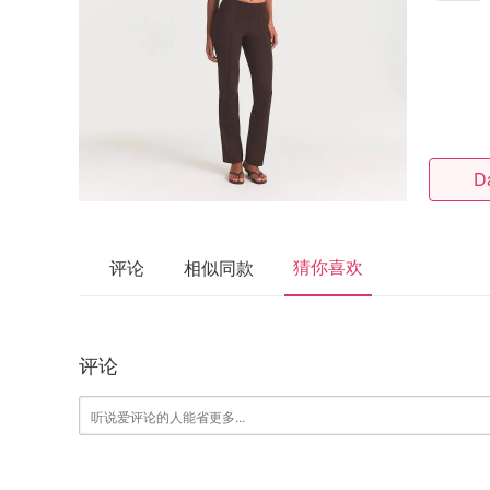
D
猜你喜欢
评论
相似同款
评论