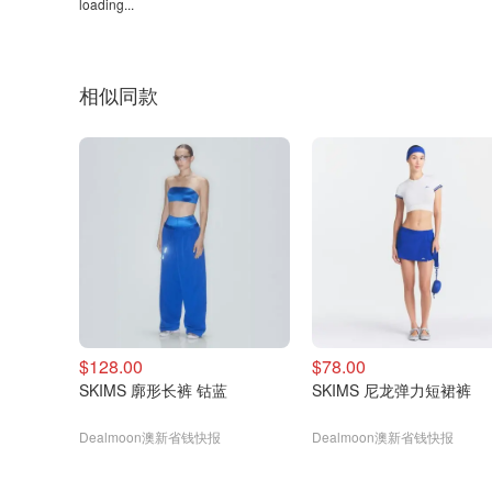
loading...
相似同款
$128.00
$78.00
SKIMS 廓形长裤 钴蓝
SKIMS 尼龙弹力短裙裤
Dealmoon澳新省钱快报
Dealmoon澳新省钱快报