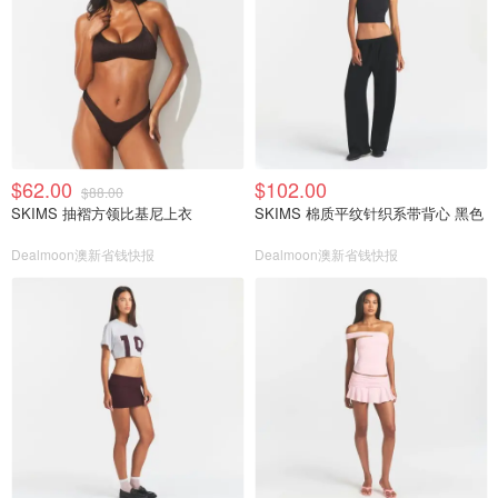
$62.00
$102.00
$88.00
SKIMS 抽褶方领比基尼上衣
SKIMS 棉质平纹针织系带背心 黑色
Dealmoon澳新省钱快报
Dealmoon澳新省钱快报