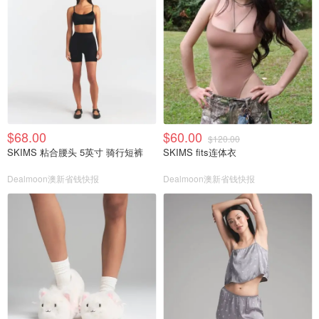
$68.00
$60.00
$120.00
SKIMS 粘合腰头 5英寸 骑行短裤
SKIMS fits连体衣
Dealmoon澳新省钱快报
Dealmoon澳新省钱快报