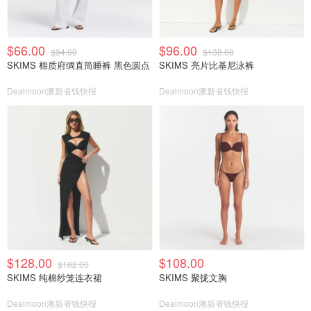
$66.00
$96.00
$94.00
$138.00
SKIMS 棉质府绸直筒睡裤 黑色圆点
SKIMS 亮片比基尼泳裤
Dealmoon澳新省钱快报
Dealmoon澳新省钱快报
$128.00
$108.00
$182.00
SKIMS 纯棉纱笼连衣裙
SKIMS 聚拢文胸
Dealmoon澳新省钱快报
Dealmoon澳新省钱快报