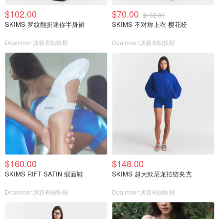
$102.00
$70.00
$102.00
SKIMS 罗纹翻折迷你半身裙
SKIMS 不对称上衣 樱花粉
Dealmoon澳新省钱快报
Dealmoon澳新省钱快报
$160.00
$148.00
SKIMS RIFT SATIN 缎面鞋
SKIMS 超大款尼龙拉链夹克
Dealmoon澳新省钱快报
Dealmoon澳新省钱快报