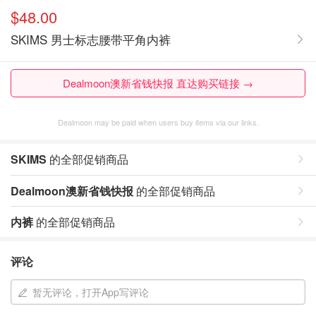
$48.00
SKIMS 男士标志腰带平角内裤
Dealmoon澳新省钱快报 直达购买链接 →
Dealmoon may be paid when users buy items via our links.
SKIMS
的全部促销商品
Dealmoon澳新省钱快报
的全部促销商品
内裤
的全部促销商品
评论
暂无评论，打开App写评论