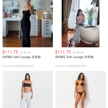
$111.75
$111.75
$149.00
$149.00
SKIMS Soft Lounge 吊带裙
SKIMS Soft Lounge 吊带裙
Dealmoon澳新省钱快报
Dealmoon澳新省钱快报