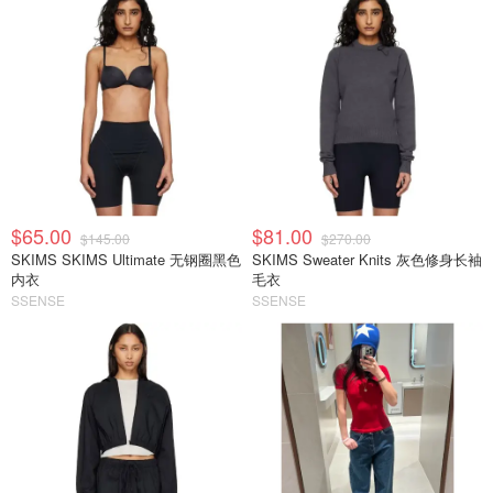
$65.00
$81.00
$145.00
$270.00
SKIMS SKIMS Ultimate 无钢圈黑色
SKIMS Sweater Knits 灰色修身长袖
内衣
毛衣
SSENSE
SSENSE