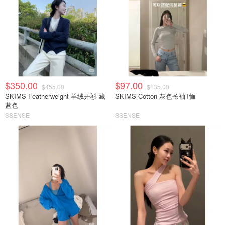
$350.00
$97.00
$455.00
$135.00
SKIMS Featherweight 羊绒开衫 藏
SKIMS Cotton 灰色长袖T恤
蓝色
SSENSE
SSENSE