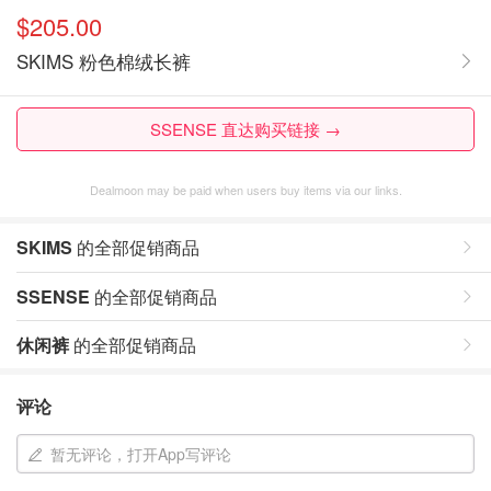
$205.00
SKIMS 粉色棉绒长裤
SSENSE 直达购买链接 →
Dealmoon may be paid when users buy items via our links.
SKIMS
的全部促销商品
SSENSE
的全部促销商品
休闲裤
的全部促销商品
评论
暂无评论，打开App写评论