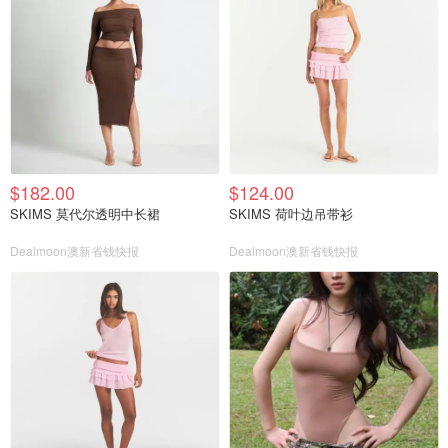
$182.00
$124.00
SKIMS 莫代尔透明中长裙
SKIMS 荷叶边吊带衫
Dealmoon澳新省钱快报
Dealmoon澳新省钱快报