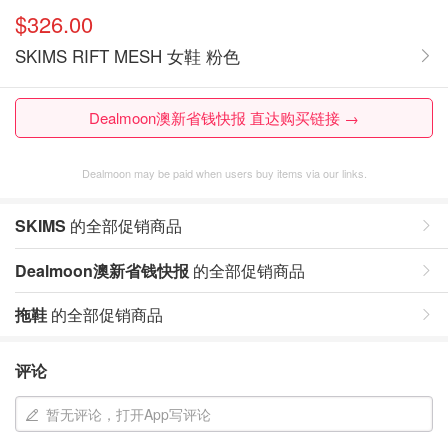
$326.00
SKIMS RIFT MESH 女鞋 粉色
Dealmoon澳新省钱快报 直达购买链接 →
Dealmoon may be paid when users buy items via our links.
SKIMS
的全部促销商品
Dealmoon澳新省钱快报
的全部促销商品
拖鞋
的全部促销商品
评论
暂无评论，打开App写评论