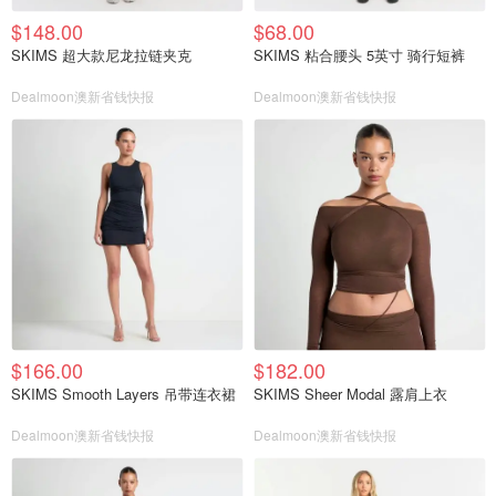
$148.00
$68.00
SKIMS 超大款尼龙拉链夹克
SKIMS 粘合腰头 5英寸 骑行短裤
Dealmoon澳新省钱快报
Dealmoon澳新省钱快报
$166.00
$182.00
SKIMS Smooth Layers 吊带连衣裙
SKIMS Sheer Modal 露肩上衣
Dealmoon澳新省钱快报
Dealmoon澳新省钱快报