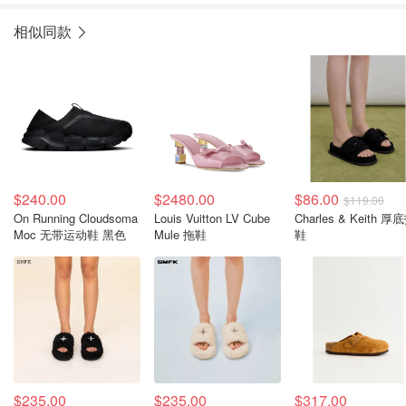
相似同款
$240.00
$2480.00
$86.00
$119.00
On Running Cloudsoma
Louis Vuitton LV Cube
Charles & Keith 厚
Moc 无带运动鞋 黑色
Mule 拖鞋
鞋
$235.00
$235.00
$317.00