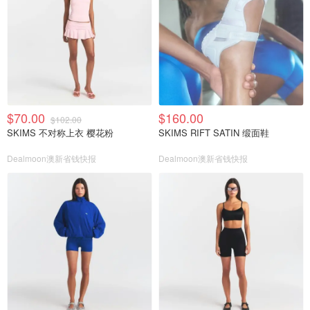
$70.00
$160.00
$102.00
SKIMS 不对称上衣 樱花粉
SKIMS RIFT SATIN 缎面鞋
Dealmoon澳新省钱快报
Dealmoon澳新省钱快报