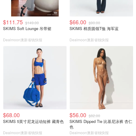
$111.75
$66.00
$149.00
$90.00
SKIMS Soft Lounge 吊带裙
SKIMS 棉质圆领T恤 海军蓝
Dealmoon澳新省钱快报
Dealmoon澳新省钱快报
$68.00
$56.00
$82.00
SKIMS 5英寸尼龙运动短裤 藏青色
SKIMS Dipped Tie 比基尼泳裤 杏仁
色
Dealmoon澳新省钱快报
Dealmoon澳新省钱快报